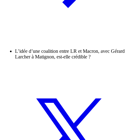
L’idée d’une coalition entre LR et Macron, avec Gérard
Larcher à Matignon, est-elle crédible ?