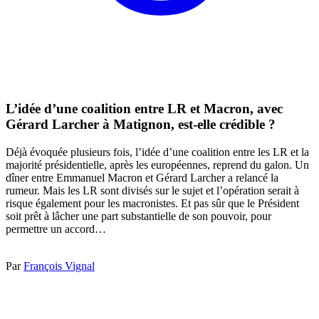
L’idée d’une coalition entre LR et Macron, avec
Gérard Larcher à Matignon, est-elle crédible ?
Déjà évoquée plusieurs fois, l’idée d’une coalition entre les LR et la
majorité présidentielle, après les européennes, reprend du galon. Un
dîner entre Emmanuel Macron et Gérard Larcher a relancé la
rumeur. Mais les LR sont divisés sur le sujet et l’opération serait à
risque également pour les macronistes. Et pas sûr que le Président
soit prêt à lâcher une part substantielle de son pouvoir, pour
permettre un accord…
Par
François Vignal