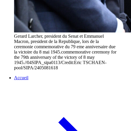
Gerard Larcher, president du Senat et Emmanuel
Macron, president de la Republique, lors de la
ceremonie commemorative du 79 eme anniversaire due
la victoire du 8 mai 1945.commemorative ceremony for
the 79th anniversary of the victory of 8 may
1945.//04SIPA_sipa0113/Credit:Eric TSCHAEN-
pool/SIPA/2405081618
Accueil