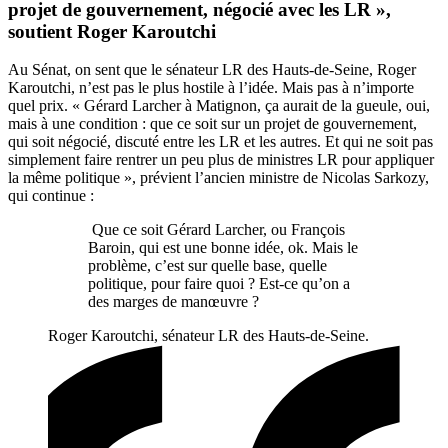
projet de gouvernement, négocié avec les LR »,
soutient Roger Karoutchi
Au Sénat, on sent que le sénateur LR des Hauts-de-Seine, Roger
Karoutchi, n’est pas le plus hostile à l’idée. Mais pas à n’importe
quel prix. « Gérard Larcher à Matignon, ça aurait de la gueule, oui,
mais à une condition : que ce soit sur un projet de gouvernement,
qui soit négocié, discuté entre les LR et les autres. Et qui ne soit pas
simplement faire rentrer un peu plus de ministres LR pour appliquer
la même politique », prévient l’ancien ministre de Nicolas Sarkozy,
qui continue :
Que ce soit Gérard Larcher, ou François
Baroin, qui est une bonne idée, ok. Mais le
problème, c’est sur quelle base, quelle
politique, pour faire quoi ? Est-ce qu’on a
des marges de manœuvre ?
Roger Karoutchi, sénateur LR des Hauts-de-Seine.