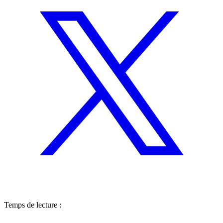
Temps de lecture :