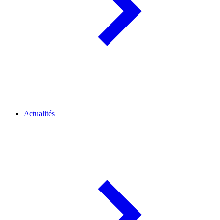
Actualités