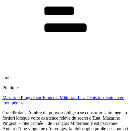
2min
Politique
Mazarine Pingeot sur François Mitterrand : « J'étais insolente avec
mon père »
Grandir dans l’ombre du pouvoir oblige à se construire autrement, a
fortiori lorsque votre existence relève du secret d’Etat. Mazarine
Pingeot, « fille cachée » de François Mitterrand y est parvenue.
Auteur d’une vingtaine d’ouvrages, la philosophe publie ces jours-ci