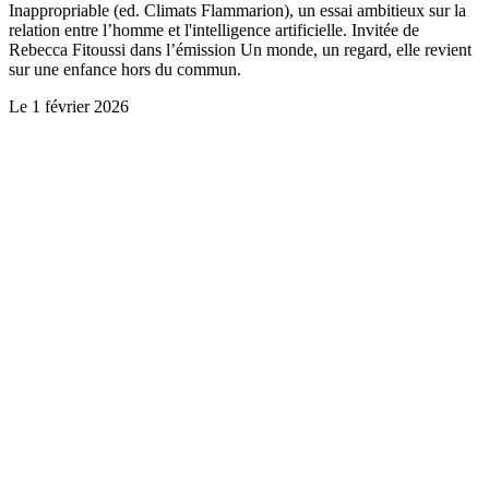
Inappropriable (ed. Climats Flammarion), un essai ambitieux sur la
relation entre l’homme et l'intelligence artificielle. Invitée de
Rebecca Fitoussi dans l’émission Un monde, un regard, elle revient
sur une enfance hors du commun.
Le
1 février 2026