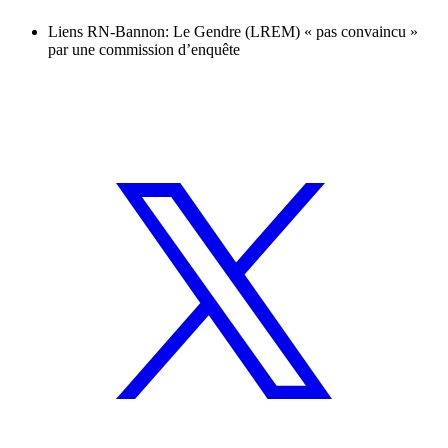
Liens RN-Bannon: Le Gendre (LREM) « pas convaincu »
par une commission d’enquête