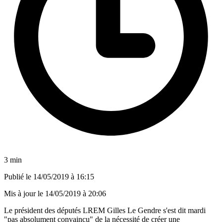
3 min
Publié le
14/05/2019 à 16:15
Mis à jour le
14/05/2019 à 20:06
Le président des députés LREM Gilles Le Gendre s'est dit mardi
"pas absolument convaincu" de la nécessité de créer une