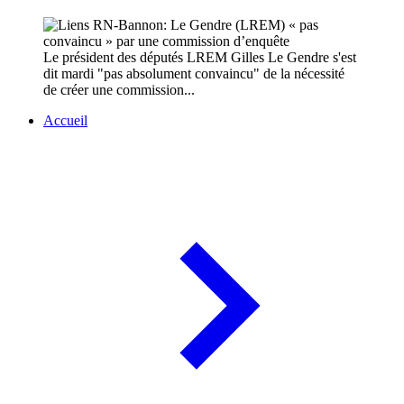
Le président des députés LREM Gilles Le Gendre s'est
dit mardi "pas absolument convaincu" de la nécessité
de créer une commission...
Accueil