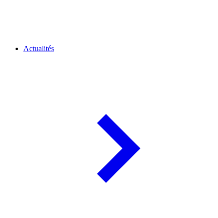
Actualités