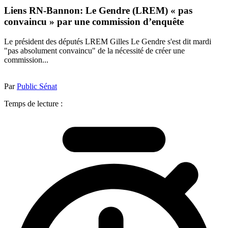
Liens RN-Bannon: Le Gendre (LREM) « pas
convaincu » par une commission d’enquête
Le président des députés LREM Gilles Le Gendre s'est dit mardi
"pas absolument convaincu" de la nécessité de créer une
commission...
Par
Public Sénat
Temps de lecture :