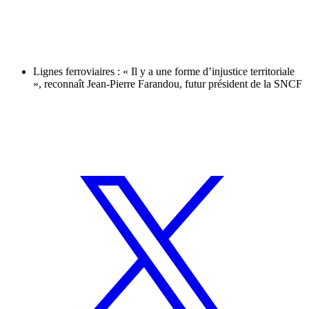
Lignes ferroviaires : « Il y a une forme d’injustice territoriale
», reconnaît Jean-Pierre Farandou, futur président de la SNCF