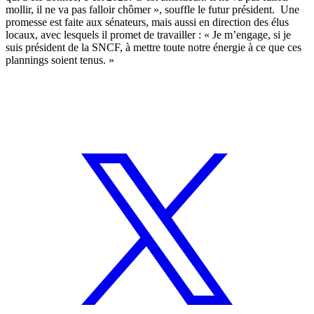
mollir, il ne va pas falloir chômer », souffle le futur président. Une
promesse est faite aux sénateurs, mais aussi en direction des élus
locaux, avec lesquels il promet de travailler : « Je m’engage, si je
suis président de la SNCF, à mettre toute notre énergie à ce que ces
plannings soient tenus. »