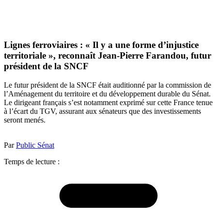
Lignes ferroviaires : « Il y a une forme d’injustice
territoriale », reconnaît Jean-Pierre Farandou, futur
président de la SNCF
Le futur président de la SNCF était auditionné par la commission de
l’Aménagement du territoire et du développement durable du Sénat.
Le dirigeant français s’est notamment exprimé sur cette France tenue
à l’écart du TGV, assurant aux sénateurs que des investissements
seront menés.
Par
Public Sénat
Temps de lecture :