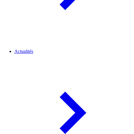
Actualités