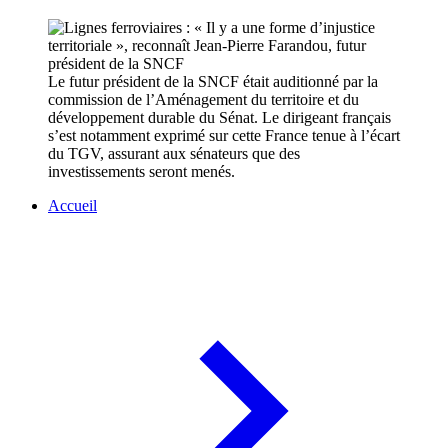
Le futur président de la SNCF était auditionné par la
commission de l’Aménagement du territoire et du
développement durable du Sénat. Le dirigeant français
s’est notamment exprimé sur cette France tenue à l’écart
du TGV, assurant aux sénateurs que des
investissements seront menés.
Accueil