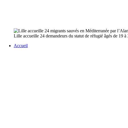
Lille accueille 24 demandeurs du statut de réfugié âgés de 19 à 2
Accueil