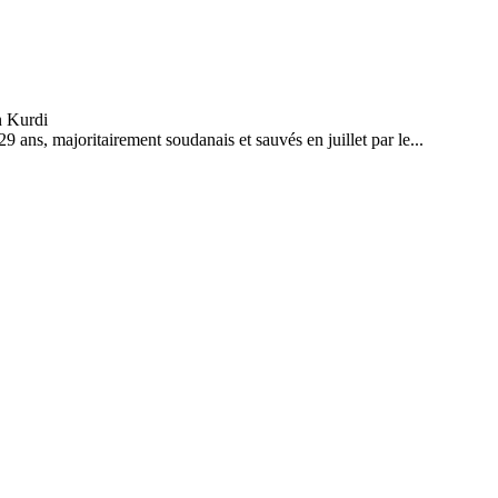
9 ans, majoritairement soudanais et sauvés en juillet par le...