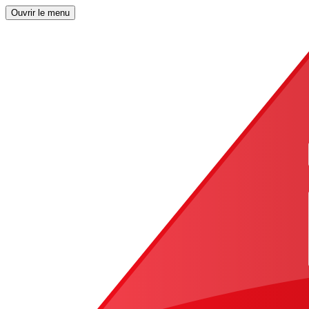
Ouvrir le menu