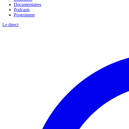
Documentaires
Podcasts
Programme
Le direct