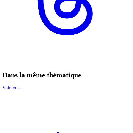
Dans la même thématique
Voir tous