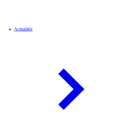
Actualités