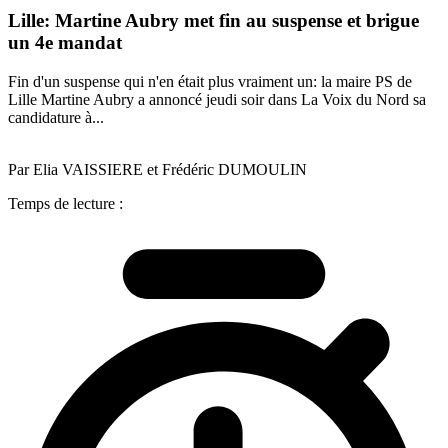
Lille: Martine Aubry met fin au suspense et brigue
un 4e mandat
Fin d'un suspense qui n'en était plus vraiment un: la maire PS de
Lille Martine Aubry a annoncé jeudi soir dans La Voix du Nord sa
candidature à...
Par Elia VAISSIERE et Frédéric DUMOULIN
Temps de lecture :