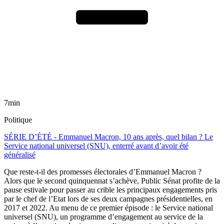
7min
Politique
SÉRIE D’ÉTÉ - Emmanuel Macron, 10 ans après, quel bilan ? Le
Service national universel (SNU), enterré avant d’avoir été
généralisé
Que reste-t-il des promesses électorales d’Emmanuel Macron ?
Alors que le second quinquennat s’achève, Public Sénat profite de la
pause estivale pour passer au crible les principaux engagements pris
par le chef de l’Etat lors de ses deux campagnes présidentielles, en
2017 et 2022. Au menu de ce premier épisode : le Service national
universel (SNU), un programme d’engagement au service de la