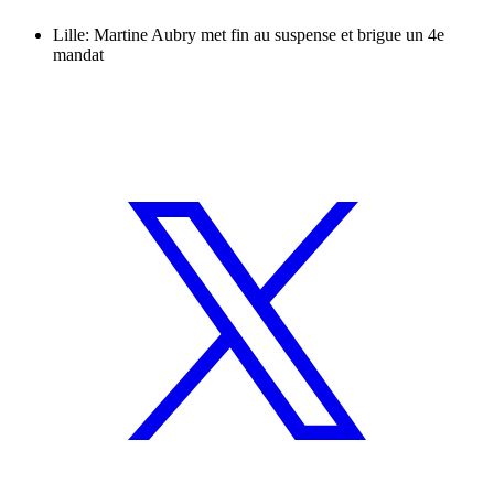
Lille: Martine Aubry met fin au suspense et brigue un 4e
mandat