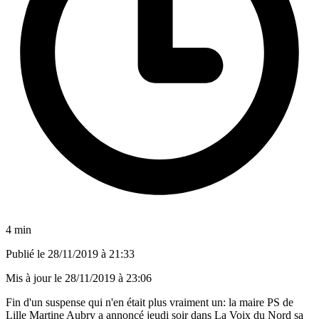
4 min
Publié le
28/11/2019 à 21:33
Mis à jour le
28/11/2019 à 23:06
Fin d'un suspense qui n'en était plus vraiment un: la maire PS de
Lille Martine Aubry a annoncé jeudi soir dans La Voix du Nord sa