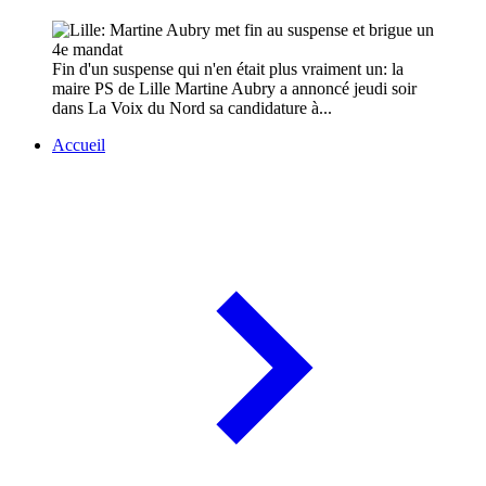
Fin d'un suspense qui n'en était plus vraiment un: la
maire PS de Lille Martine Aubry a annoncé jeudi soir
dans La Voix du Nord sa candidature à...
Accueil