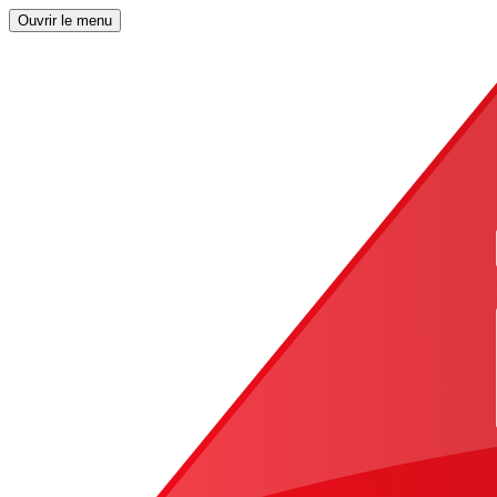
Ouvrir le menu