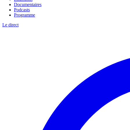
Documentaires
Podcasts
Programme
Le direct