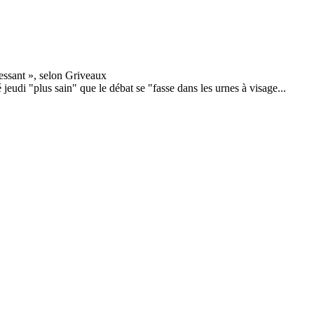
udi "plus sain" que le débat se "fasse dans les urnes à visage...