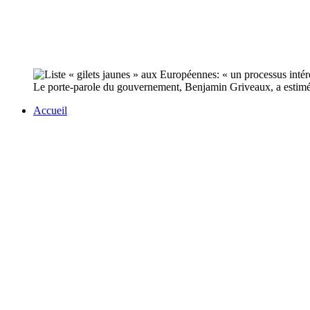
Le porte-parole du gouvernement, Benjamin Griveaux, a estimé je
Accueil