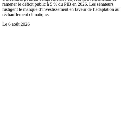
ramener le déficit public à 5 % du PIB en 2026. Les sénateurs
fustigent le manque d’investissement en faveur de l’adaptation au
réchauffement climatique.
Le
6 août 2026