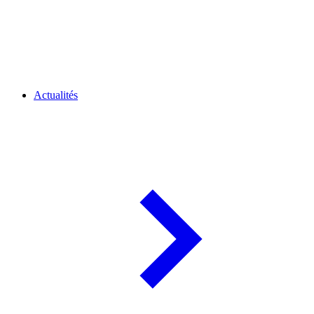
Actualités