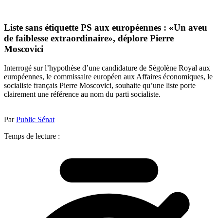
Liste sans étiquette PS aux européennes : «Un aveu
de faiblesse extraordinaire», déplore Pierre
Moscovici
Interrogé sur l’hypothèse d’une candidature de Ségolène Royal aux
européennes, le commissaire européen aux Affaires économiques, le
socialiste français Pierre Moscovici, souhaite qu’une liste porte
clairement une référence au nom du parti socialiste.
Par
Public Sénat
Temps de lecture :