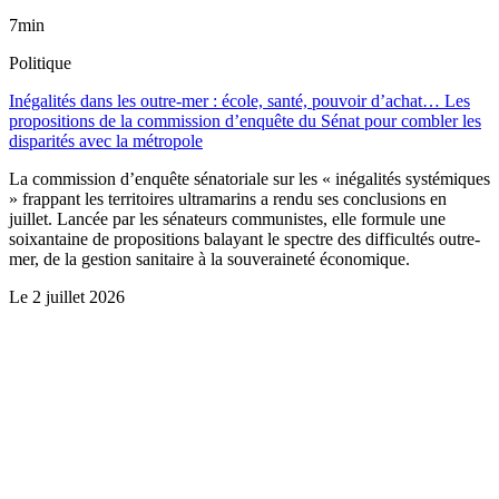
7min
Politique
Inégalités dans les outre-mer : école, santé, pouvoir d’achat… Les
propositions de la commission d’enquête du Sénat pour combler les
disparités avec la métropole
La commission d’enquête sénatoriale sur les « inégalités systémiques
» frappant les territoires ultramarins a rendu ses conclusions en
juillet. Lancée par les sénateurs communistes, elle formule une
soixantaine de propositions balayant le spectre des difficultés outre-
mer, de la gestion sanitaire à la souveraineté économique.
Le
2 juillet 2026