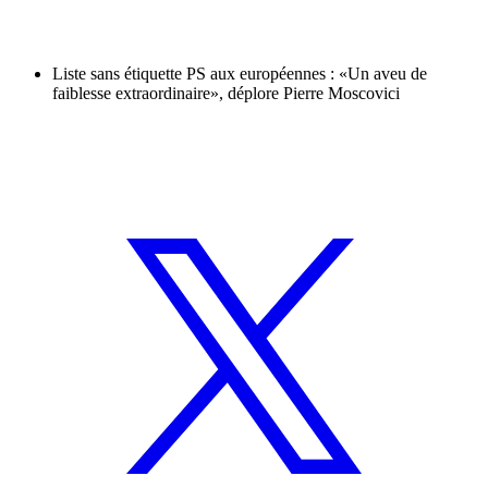
Liste sans étiquette PS aux européennes : «Un aveu de
faiblesse extraordinaire», déplore Pierre Moscovici