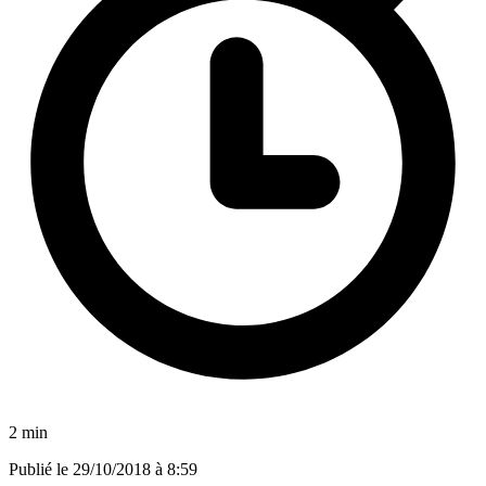
2 min
Publié le
29/10/2018 à 8:59