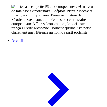
Interrogé sur l’hypothèse d’une candidature de
Ségolène Royal aux européennes, le commissaire
européen aux Affaires économiques, le socialiste
français Pierre Moscovici, souhaite qu’une liste porte
clairement une référence au nom du parti socialiste.
Accueil