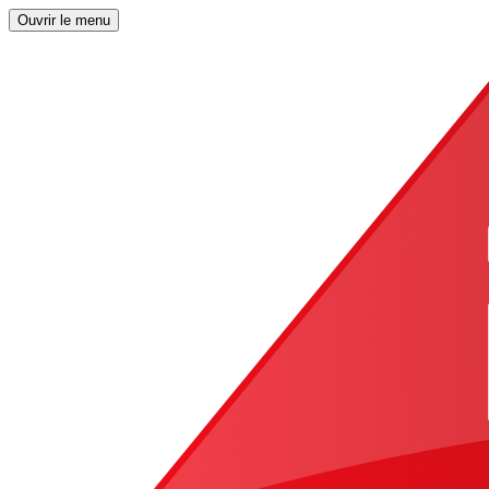
Ouvrir le menu