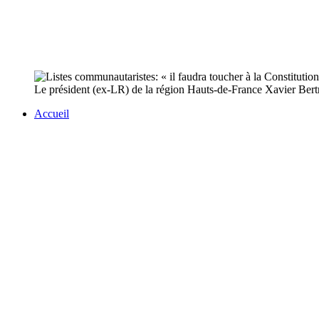
Le président (ex-LR) de la région Hauts-de-France Xavier Bertra
Accueil