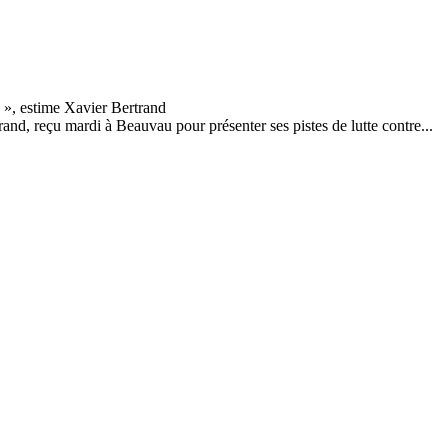
nd, reçu mardi à Beauvau pour présenter ses pistes de lutte contre...