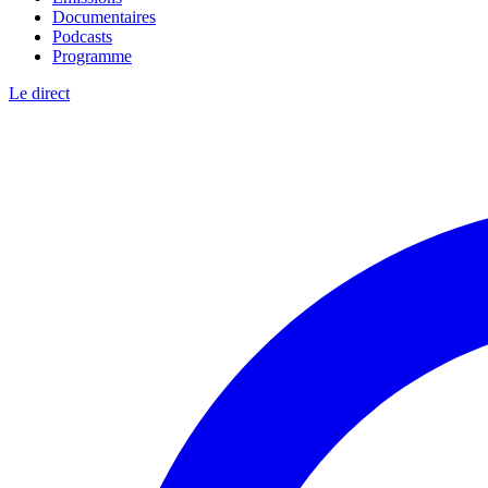
Documentaires
Podcasts
Programme
Le direct