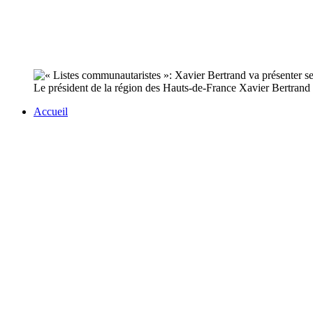
Le président de la région des Hauts-de-France Xavier Bertrand (e
Accueil