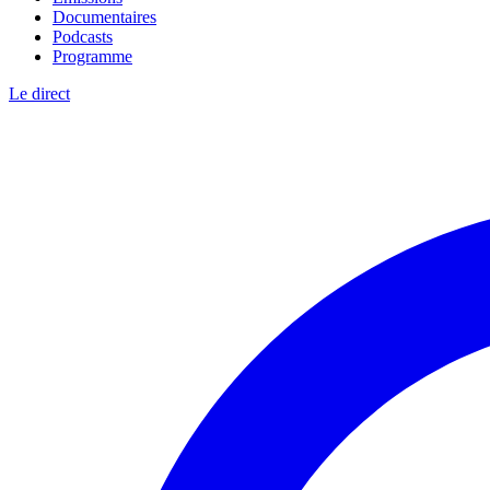
Documentaires
Podcasts
Programme
Le direct