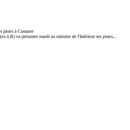
x-LR) va présenter mardi au ministre de l'Intérieur ses pistes...