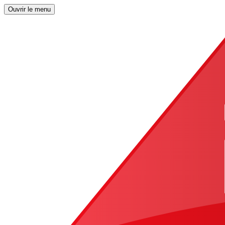
Ouvrir le menu