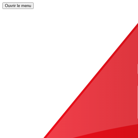
Ouvrir le menu