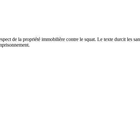
spect de la propriété immobilière contre le squat. Le texte durcit les sa
emprisonnement.