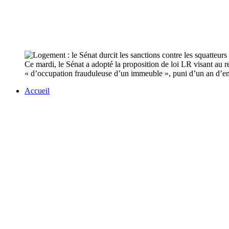
Ce mardi, le Sénat a adopté la proposition de loi LR visant au re
« d’occupation frauduleuse d’un immeuble », puni d’un an d’
Accueil