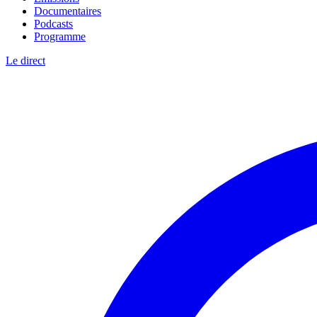
Documentaires
Podcasts
Programme
Le direct