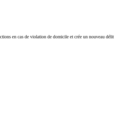
nctions en cas de violation de domicile et crée un nouveau délit