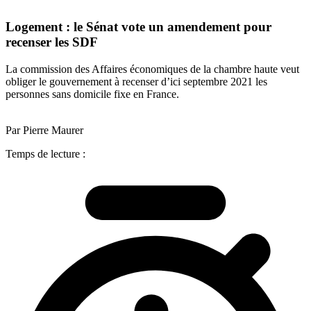
Logement : le Sénat vote un amendement pour
recenser les SDF
La commission des Affaires économiques de la chambre haute veut
obliger le gouvernement à recenser d’ici septembre 2021 les
personnes sans domicile fixe en France.
Par Pierre Maurer
Temps de lecture :