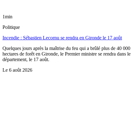
1min
Politique
Incendie : Sébastien Lecornu se rendra en Gironde le 17 août
Quelques jours après la maîtrise du feu qui a brûlé plus de 40 000
hectares de forêt en Gironde, le Premier ministre se rendra dans le
département, le 17 août.
Le
6 août 2026