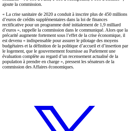
ajoute la commission.
« La crise sanitaire de 2020 a conduit à inscrire plus de 450 millions
d’euros de crédits supplémentaires dans la loi de finances
rectificative pour un programme doté initialement de 1,9 milliard
d’euros », rappelle la commission dans le communiqué. Alors que la
précarité augmente fortement sous l’effet de la crise économique, il
est devenu « indispensable pour assurer le pilotage des moyens
budgétaires et la définition de la politique d’accueil et d’insertion par
le logement, que le gouvernement fournisse au Parlement une
évaluation complète au regard d’un recensement actualisé de la
population à prendre en charge », pressent les sénateurs de la
commission des Affaires économiques.