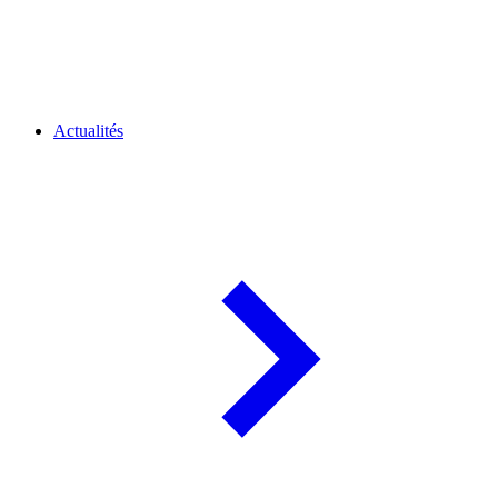
Actualités