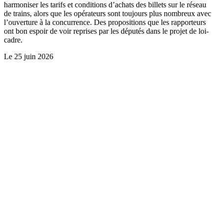
harmoniser les tarifs et conditions d’achats des billets sur le réseau
de trains, alors que les opérateurs sont toujours plus nombreux avec
l’ouverture à la concurrence. Des propositions que les rapporteurs
ont bon espoir de voir reprises par les députés dans le projet de loi-
cadre.
Le
25 juin 2026