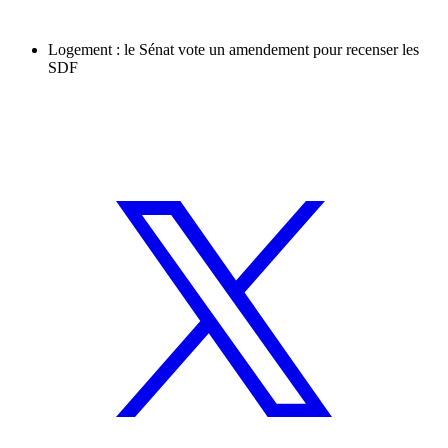
Logement : le Sénat vote un amendement pour recenser les
SDF