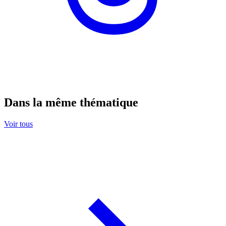
Dans la même thématique
Voir tous