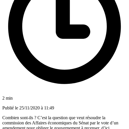
2 min
Publié le
25/11/2020 à 11:49
Combien sont-ils ? C’est la question que veut résoudre la
commission des Affaires économiques du Sénat par le vote d’un
amendement pour obliger le gouvernement à recenser, d’ici