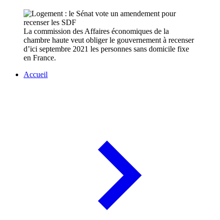
La commission des Affaires économiques de la
chambre haute veut obliger le gouvernement à recenser
d’ici septembre 2021 les personnes sans domicile fixe
en France.
Accueil