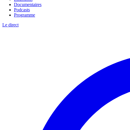
Documentaires
Podcasts
Programme
Le direct