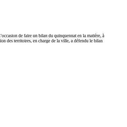
L’occasion de faire un bilan du quinquennat en la matière, à
n des territoires, en charge de la ville, a défendu le bilan