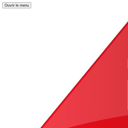
Ouvrir le menu