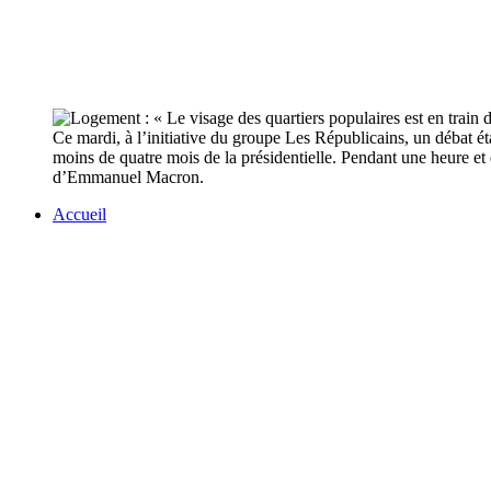
Ce mardi, à l’initiative du groupe Les Républicains, un débat ét
moins de quatre mois de la présidentielle. Pendant une heure et q
d’Emmanuel Macron.
Accueil