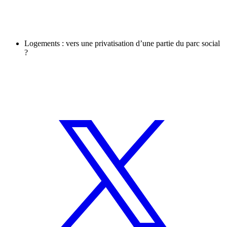
Logements : vers une privatisation d’une partie du parc social
?