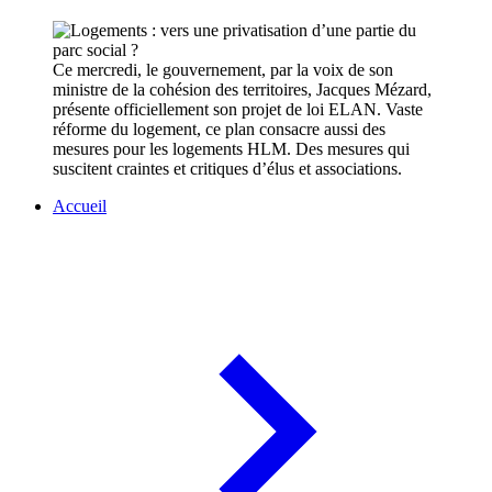
Ce mercredi, le gouvernement, par la voix de son
ministre de la cohésion des territoires, Jacques Mézard,
présente officiellement son projet de loi ELAN. Vaste
réforme du logement, ce plan consacre aussi des
mesures pour les logements HLM. Des mesures qui
suscitent craintes et critiques d’élus et associations.
Accueil