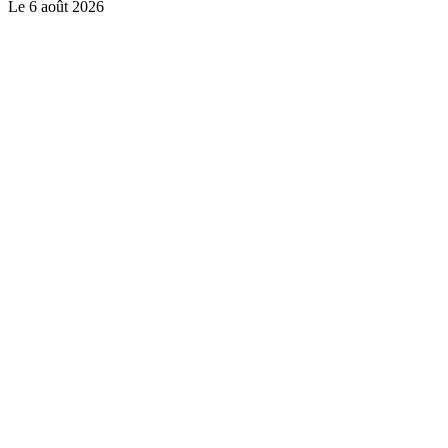
Le
6 août 2026