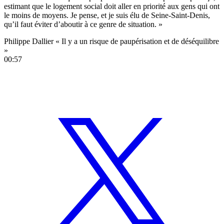
estimant que le logement social doit aller en priorité aux gens qui ont
le moins de moyens. Je pense, et je suis élu de Seine-Saint-Denis,
qu’il faut éviter d’aboutir à ce genre de situation. »
Philippe Dallier « Il y a un risque de paupérisation et de déséquilibre
»
00:57