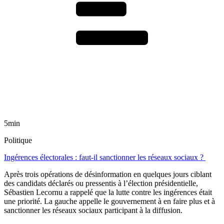
5min
Politique
Ingérences électorales : faut-il sanctionner les réseaux sociaux ?
Après trois opérations de désinformation en quelques jours ciblant
des candidats déclarés ou pressentis à l’élection présidentielle,
Sébastien Lecornu a rappelé que la lutte contre les ingérences était
une priorité. La gauche appelle le gouvernement à en faire plus et à
sanctionner les réseaux sociaux participant à la diffusion.