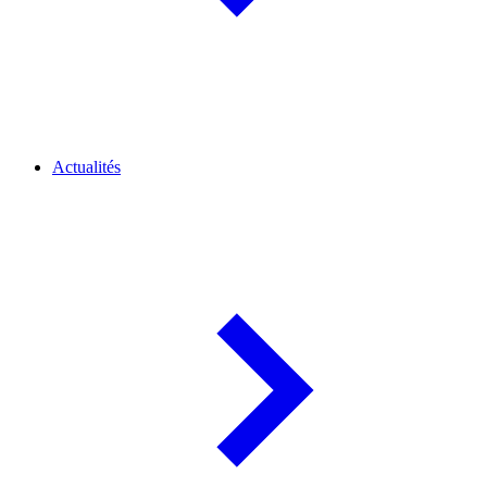
Actualités