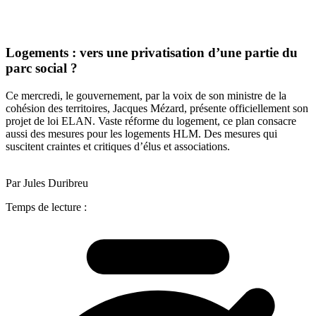
Logements : vers une privatisation d’une partie du
parc social ?
Ce mercredi, le gouvernement, par la voix de son ministre de la
cohésion des territoires, Jacques Mézard, présente officiellement son
projet de loi ELAN. Vaste réforme du logement, ce plan consacre
aussi des mesures pour les logements HLM. Des mesures qui
suscitent craintes et critiques d’élus et associations.
Par Jules Duribreu
Temps de lecture :