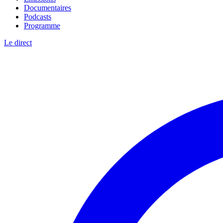
Documentaires
Podcasts
Programme
Le direct