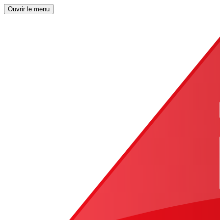
Ouvrir le menu