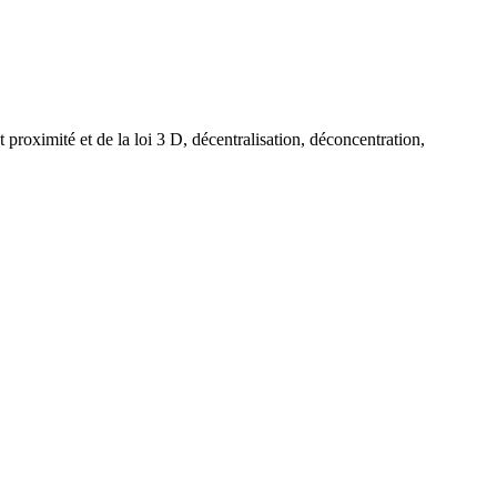
proximité et de la loi 3 D, décentralisation, déconcentration,