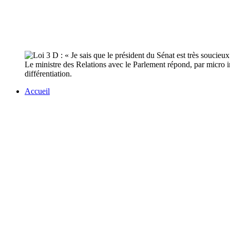
Le ministre des Relations avec le Parlement répond, par micro in
différentiation.
Accueil