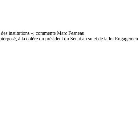
terposé, à la colère du président du Sénat au sujet de la loi Engagement 