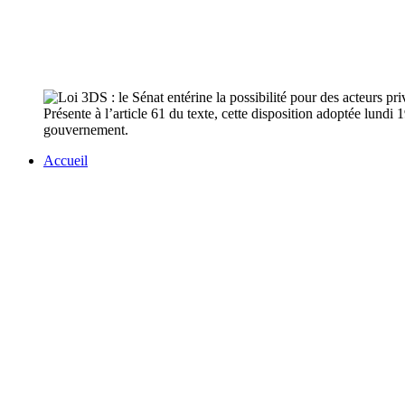
Présente à l’article 61 du texte, cette disposition adoptée lundi 
gouvernement.
Accueil