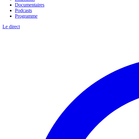
Documentaires
Podcasts
Programme
Le direct