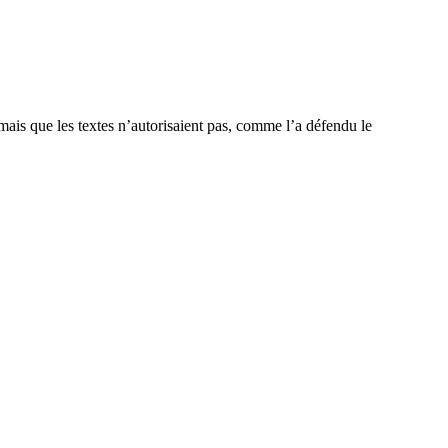
, mais que les textes n’autorisaient pas, comme l’a défendu le