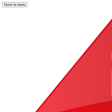
Ouvrir le menu