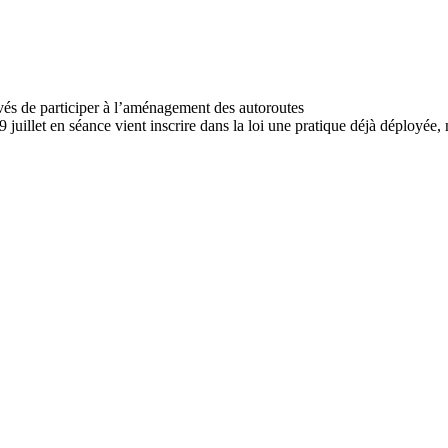
19 juillet en séance vient inscrire dans la loi une pratique déjà déployée