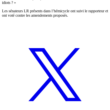
idiots ? »
Les sénateurs LR présents dans l’hémicycle ont suivi le rapporteur et
ont voté contre les amendements proposés.