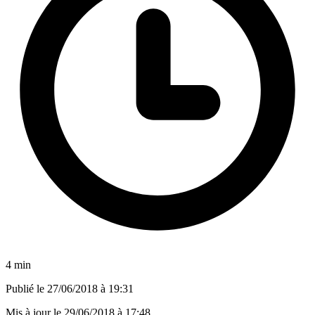
4 min
Publié le
27/06/2018 à 19:31
Mis à jour le
29/06/2018 à 17:48