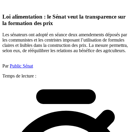
Loi alimentation : le Sénat veut la transparence sur
la formation des prix
Les sénateurs ont adopté en séance deux amendements déposés par
les communistes et les centristes imposant l’utilisation de formules
claires et lisibles dans la construction des prix. La mesure permettra,
selon eux, de rééquilibrer les relations au bénéfice des agriculteurs.
Par
Public Sénat
Temps de lecture :