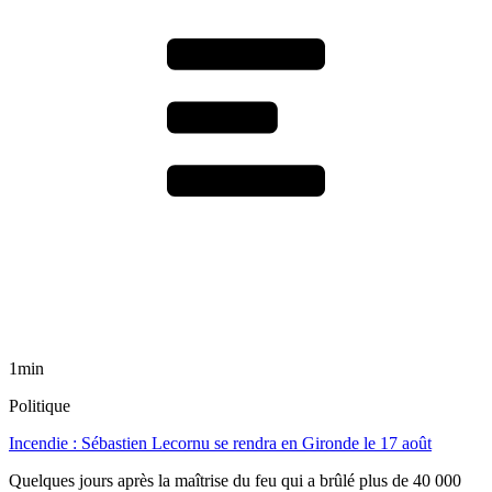
1min
Politique
Incendie : Sébastien Lecornu se rendra en Gironde le 17 août
Quelques jours après la maîtrise du feu qui a brûlé plus de 40 000