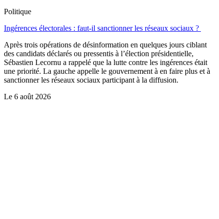
Politique
Ingérences électorales : faut-il sanctionner les réseaux sociaux ?
Après trois opérations de désinformation en quelques jours ciblant
des candidats déclarés ou pressentis à l’élection présidentielle,
Sébastien Lecornu a rappelé que la lutte contre les ingérences était
une priorité. La gauche appelle le gouvernement à en faire plus et à
sanctionner les réseaux sociaux participant à la diffusion.
Le
6 août 2026