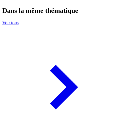
Dans la même thématique
Voir tous