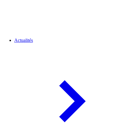
Actualités