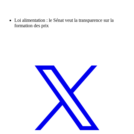
Loi alimentation : le Sénat veut la transparence sur la
formation des prix