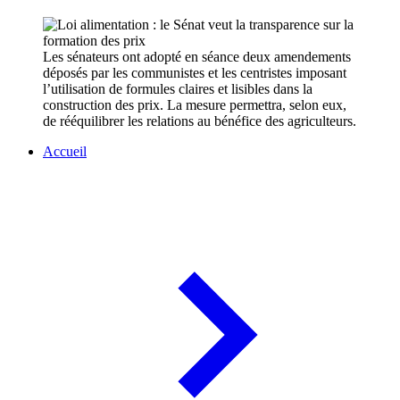
Les sénateurs ont adopté en séance deux amendements
déposés par les communistes et les centristes imposant
l’utilisation de formules claires et lisibles dans la
construction des prix. La mesure permettra, selon eux,
de rééquilibrer les relations au bénéfice des agriculteurs.
Accueil