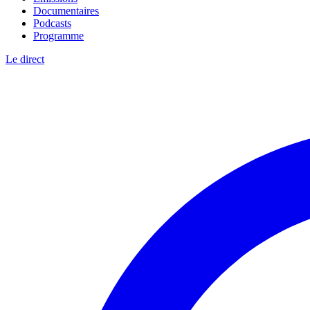
Documentaires
Podcasts
Programme
Le direct