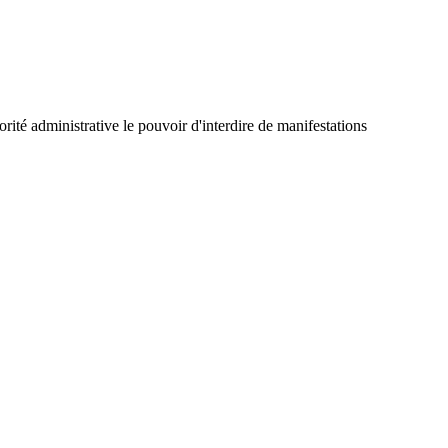
torité administrative le pouvoir d'interdire de manifestations