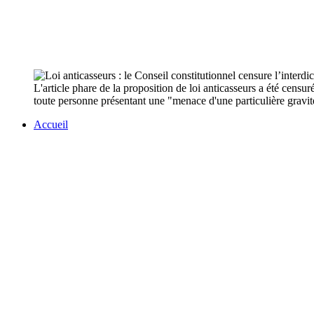
L'article phare de la proposition de loi anticasseurs a été censur
toute personne présentant une "menace d'une particulière gravité
Accueil