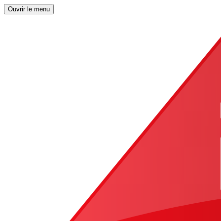
Ouvrir le menu