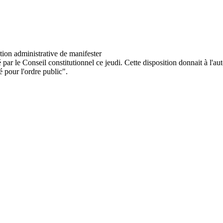
é par le Conseil constitutionnel ce jeudi. Cette disposition donnait à l'au
 pour l'ordre public".