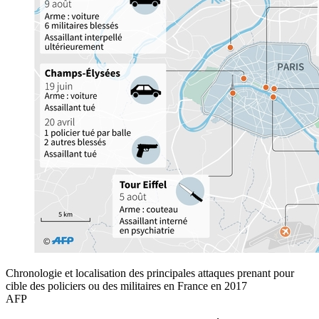
Chronologie et localisation des principales attaques prenant pour
cible des policiers ou des militaires en France en 2017
AFP