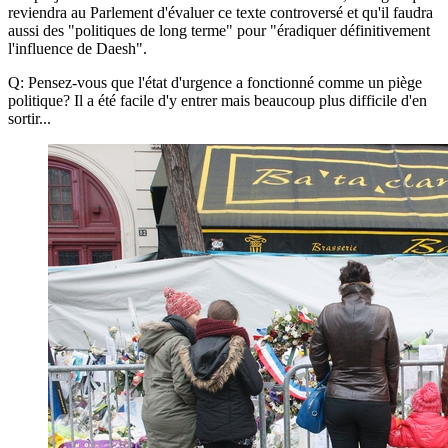
reviendra au Parlement d'évaluer ce texte controversé et qu'il faudra
aussi des "politiques de long terme" pour "éradiquer définitivement
l'influence de Daesh".
Q: Pensez-vous que l'état d'urgence a fonctionné comme un piège
politique? Il a été facile d'y entrer mais beaucoup plus difficile d'en
sortir...