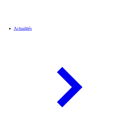
Actualités