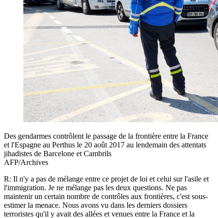
Des gendarmes contrôlent le passage de la frontière entre la France
et l'Espagne au Perthus le 20 août 2017 au lendemain des attentats
jihadistes de Barcelone et Cambrils
AFP/Archives
R: Il n'y a pas de mélange entre ce projet de loi et celui sur l'asile et
l'immigration. Je ne mélange pas les deux questions. Ne pas
maintenir un certain nombre de contrôles aux frontières, c'est sous-
estimer la menace. Nous avons vu dans les derniers dossiers
terroristes qu'il y avait des allées et venues entre la France et la