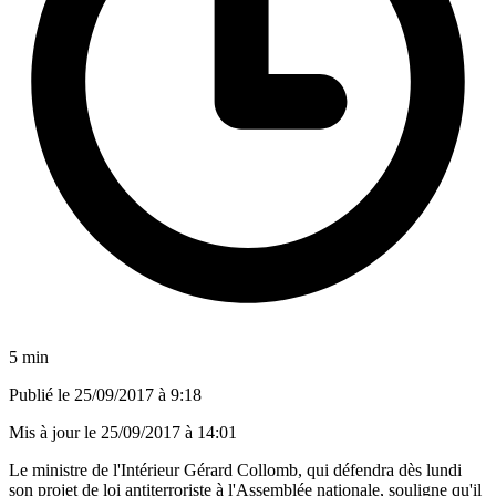
5 min
Publié le
25/09/2017 à 9:18
Mis à jour le
25/09/2017 à 14:01
Le ministre de l'Intérieur Gérard Collomb, qui défendra dès lundi
son projet de loi antiterroriste à l'Assemblée nationale, souligne qu'il