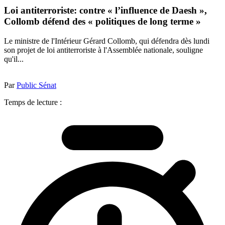
Loi antiterroriste: contre « l’influence de Daesh »,
Collomb défend des « politiques de long terme »
Le ministre de l'Intérieur Gérard Collomb, qui défendra dès lundi
son projet de loi antiterroriste à l'Assemblée nationale, souligne
qu'il...
Par
Public Sénat
Temps de lecture :