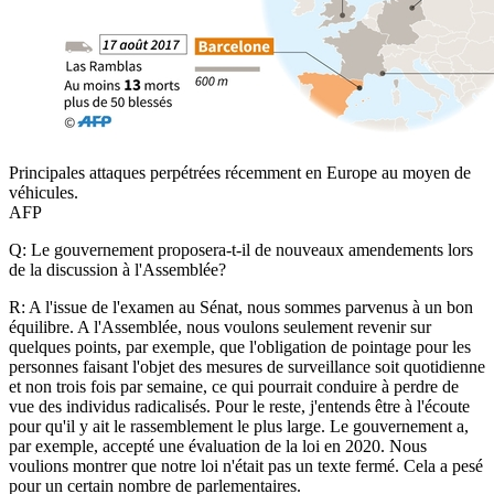
Principales attaques perpétrées récemment en Europe au moyen de
véhicules.
AFP
Q: Le gouvernement proposera-t-il de nouveaux amendements lors
de la discussion à l'Assemblée?
R: A l'issue de l'examen au Sénat, nous sommes parvenus à un bon
équilibre. A l'Assemblée, nous voulons seulement revenir sur
quelques points, par exemple, que l'obligation de pointage pour les
personnes faisant l'objet des mesures de surveillance soit quotidienne
et non trois fois par semaine, ce qui pourrait conduire à perdre de
vue des individus radicalisés. Pour le reste, j'entends être à l'écoute
pour qu'il y ait le rassemblement le plus large. Le gouvernement a,
par exemple, accepté une évaluation de la loi en 2020. Nous
voulions montrer que notre loi n'était pas un texte fermé. Cela a pesé
pour un certain nombre de parlementaires.