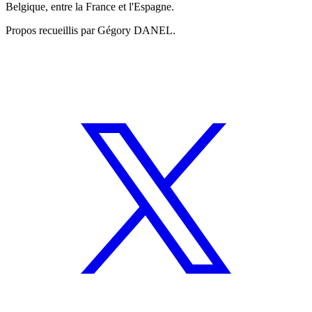
Belgique, entre la France et l'Espagne.
Propos recueillis par Gégory DANEL.