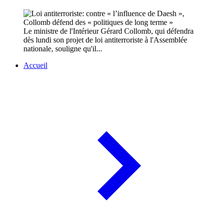
Le ministre de l'Intérieur Gérard Collomb, qui défendra
dès lundi son projet de loi antiterroriste à l'Assemblée
nationale, souligne qu'il...
Accueil