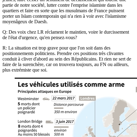
partie de notre société, lutter contre l'emprise islamiste dans les
quartiers et faire en sorte que les musulmans de France puissent
porter un Islam contemporain qui n'a rien à voir avec l'islamisme
moyenâgeux de Daesh.
Q: Des voix chez LR réclament le maintien, voire le durcissement
de l'état d'urgence, qu'en pensez-vous?
R: La situation est trop grave pour que l'on soit dans des
positionnements politiciens. Prendre ces positions très clivantes
conduit à cliver d'abord au sein des Républicains. Et rien ne sert de
faire de la surenchère, car on trouvera toujours, au FN ou ailleurs,
plus extrémiste que soi.