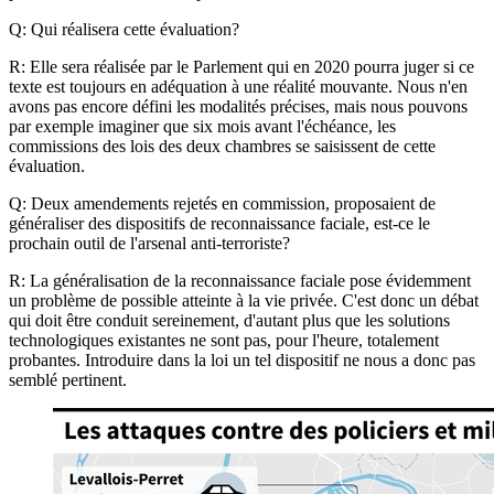
Q: Qui réalisera cette évaluation?
R: Elle sera réalisée par le Parlement qui en 2020 pourra juger si ce
texte est toujours en adéquation à une réalité mouvante. Nous n'en
avons pas encore défini les modalités précises, mais nous pouvons
par exemple imaginer que six mois avant l'échéance, les
commissions des lois des deux chambres se saisissent de cette
évaluation.
Q: Deux amendements rejetés en commission, proposaient de
généraliser des dispositifs de reconnaissance faciale, est-ce le
prochain outil de l'arsenal anti-terroriste?
R: La généralisation de la reconnaissance faciale pose évidemment
un problème de possible atteinte à la vie privée. C'est donc un débat
qui doit être conduit sereinement, d'autant plus que les solutions
technologiques existantes ne sont pas, pour l'heure, totalement
probantes. Introduire dans la loi un tel dispositif ne nous a donc pas
semblé pertinent.