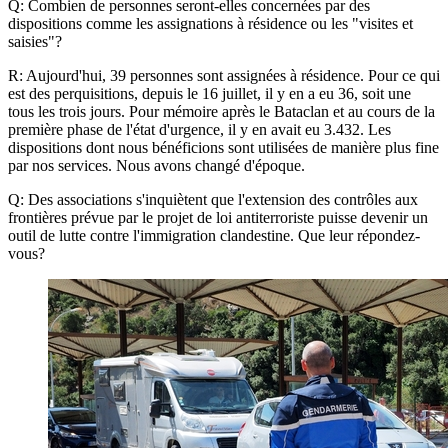
Q: Combien de personnes seront-elles concernées par des
dispositions comme les assignations à résidence ou les "visites et
saisies"?
R: Aujourd'hui, 39 personnes sont assignées à résidence. Pour ce qui
est des perquisitions, depuis le 16 juillet, il y en a eu 36, soit une
tous les trois jours. Pour mémoire après le Bataclan et au cours de la
première phase de l'état d'urgence, il y en avait eu 3.432. Les
dispositions dont nous bénéficions sont utilisées de manière plus fine
par nos services. Nous avons changé d'époque.
Q: Des associations s'inquiètent que l'extension des contrôles aux
frontières prévue par le projet de loi antiterroriste puisse devenir un
outil de lutte contre l'immigration clandestine. Que leur répondez-
vous?