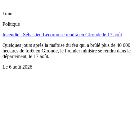
1min
Politique
Incendie : Sébastien Lecornu se rendra en Gironde le 17 août
Quelques jours après la maîtrise du feu qui a brûlé plus de 40 000
hectares de forêt en Gironde, le Premier ministre se rendra dans le
département, le 17 août.
Le
6 août 2026