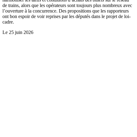
de trains, alors que les opérateurs sont toujours plus nombreux avec
l’ouverture à la concurrence. Des propositions que les rapporteurs
ont bon espoir de voir reprises par les députés dans le projet de loi-
cadre.
Le
25 juin 2026