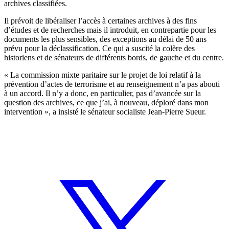
archives classifiées.
Il prévoit de libéraliser l’accès à certaines archives à des fins
d’études et de recherches mais il introduit, en contrepartie pour les
documents les plus sensibles, des exceptions au délai de 50 ans
prévu pour la déclassification. Ce qui a suscité la colère des
historiens et de
sénat
eurs de différents bords
, de gauche et du centre.
« La commission mixte paritaire sur le projet de loi relatif à la
prévention d’actes de terrorisme et au renseignement n’a pas abouti
à un accord. Il n’y a donc, en particulier, pas d’avancée sur la
question des archives, ce que j’ai, à nouveau, déploré dans mon
intervention », a insisté le
sénat
eur socialiste Jean-Pierre Sueur.