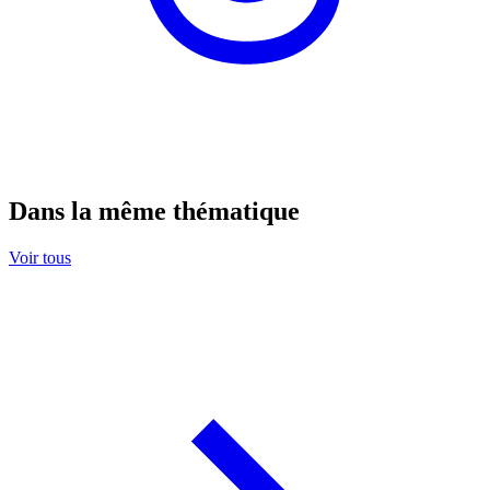
Dans la même thématique
Voir tous