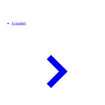
Actualités