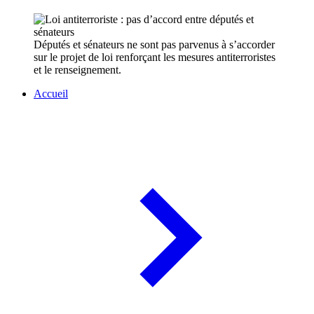
Députés et sénateurs ne sont pas parvenus à s’accorder
sur le projet de loi renforçant les mesures antiterroristes
et le renseignement.
Accueil