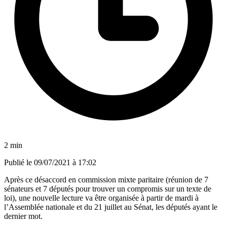
2 min
Publié le
09/07/2021 à 17:02
Après ce désaccord en commission mixte paritaire (réunion de 7
sénateurs et 7 députés pour trouver un compromis sur un texte de
loi), une nouvelle lecture va être organisée à partir de mardi à
l’Assemblée nationale et du 21 juillet au
Sénat
, les députés ayant le
dernier mot.