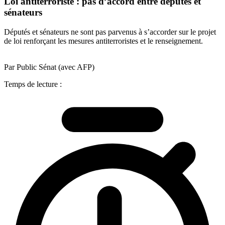
Loi antiterroriste : pas d’accord entre députés et
sénateurs
Députés et sénateurs ne sont pas parvenus à s’accorder sur le projet
de loi renforçant les mesures antiterroristes et le renseignement.
Par Public Sénat (avec AFP)
Temps de lecture :