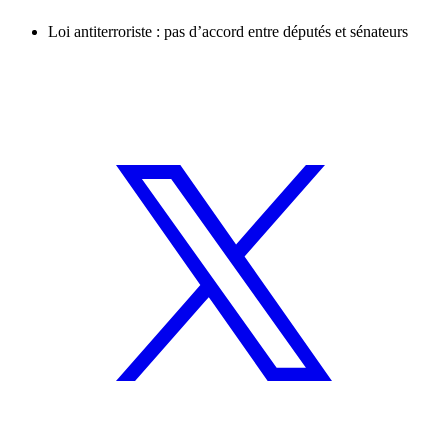
Loi antiterroriste : pas d’accord entre députés et sénateurs