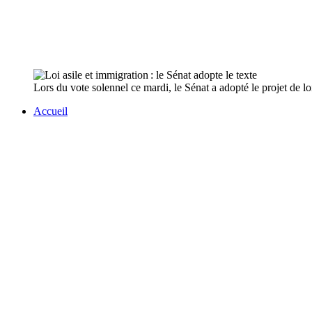
Lors du vote solennel ce mardi, le Sénat a adopté le projet de l
Accueil