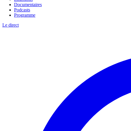
Documentaires
Podcasts
Programme
Le direct