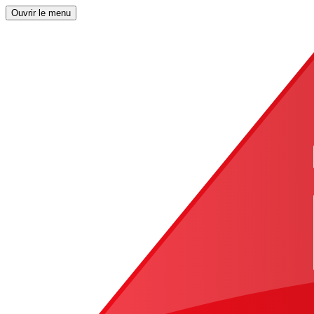
Ouvrir le menu