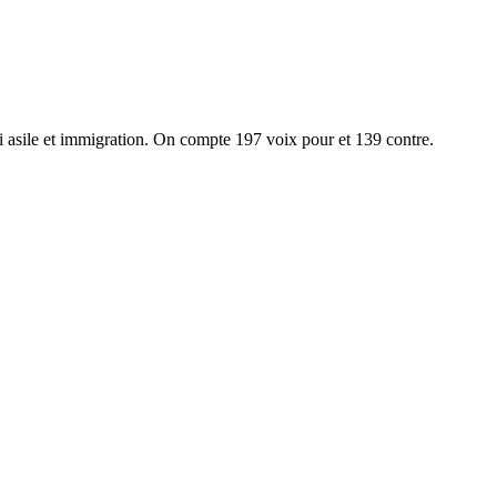
oi asile et immigration. On compte 197 voix pour et 139 contre.