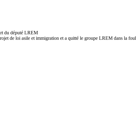
ojet de loi asile et immigration et a quitté le groupe LREM dans la foul