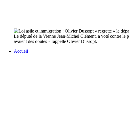
Le député de la Vienne Jean-Michel Clément, a voté contre le pr
avaient des doutes » rappelle Olivier Dussopt.
Accueil