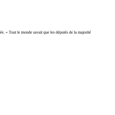
ée. « Tout le monde savait que les députés de la majorité