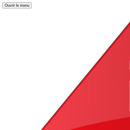
Ouvrir le menu