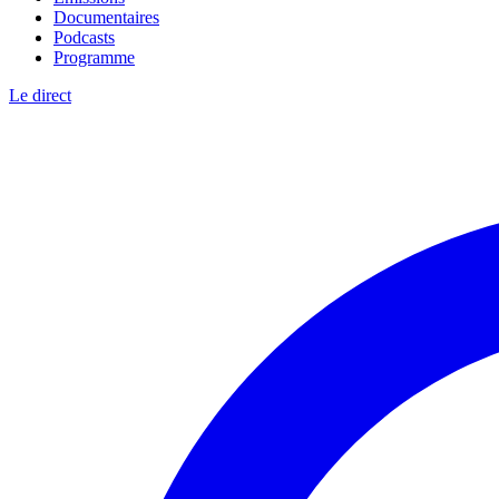
Documentaires
Podcasts
Programme
Le direct