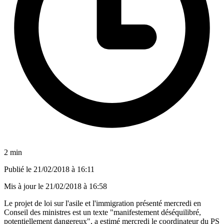
2 min
Publié le
21/02/2018 à 16:11
Mis à jour le
21/02/2018 à 16:58
Le projet de loi sur l'asile et l'immigration présenté mercredi en
Conseil des ministres est un texte "manifestement déséquilibré,
potentiellement dangereux", a estimé mercredi le coordinateur du PS