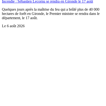
Incendie : Sébastien Lecornu se rendra en Gironde le 17 août
Quelques jours après la maîtrise du feu qui a brûlé plus de 40 000
hectares de forêt en Gironde, le Premier ministre se rendra dans le
département, le 17 août.
Le
6 août 2026