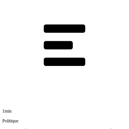
1min
Politique