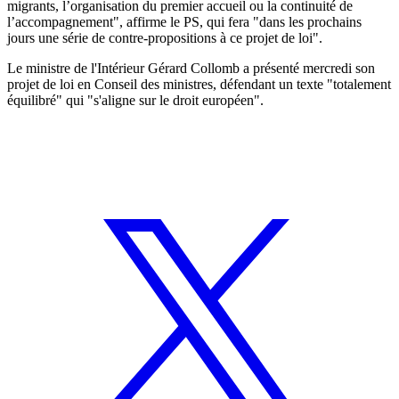
migrants, l’organisation du premier accueil ou la continuité de
l’accompagnement", affirme le PS, qui fera "dans les prochains
jours une série de contre-propositions à ce projet de loi".
Le ministre de l'Intérieur Gérard Collomb a présenté mercredi son
projet de loi en Conseil des ministres, défendant un texte "totalement
équilibré" qui "s'aligne sur le droit européen".