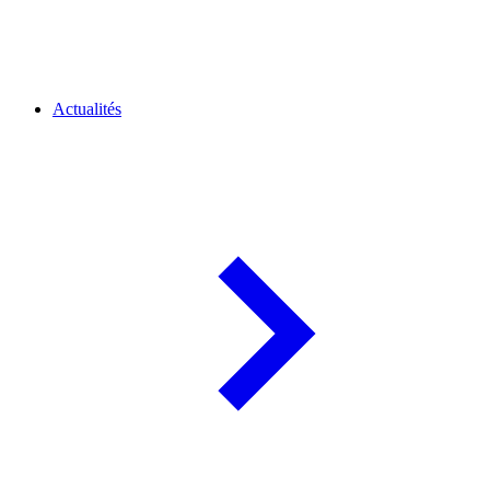
Actualités