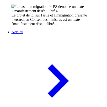
Le projet de loi sur l'asile et l'immigration présenté
mercredi en Conseil des ministres est un texte
"manifestement déséquilibré...
Accueil