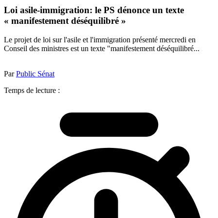
Loi asile-immigration: le PS dénonce un texte
« manifestement déséquilibré »
Le projet de loi sur l'asile et l'immigration présenté mercredi en
Conseil des ministres est un texte "manifestement déséquilibré...
Par
Public Sénat
Temps de lecture :