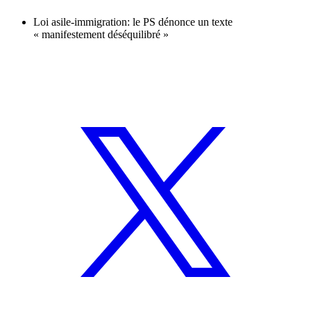
Loi asile-immigration: le PS dénonce un texte
« manifestement déséquilibré »