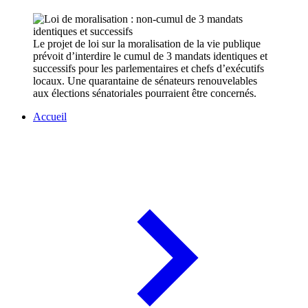
Le projet de loi sur la moralisation de la vie publique
prévoit d’interdire le cumul de 3 mandats identiques et
successifs pour les parlementaires et chefs d’exécutifs
locaux. Une quarantaine de sénateurs renouvelables
aux élections sénatoriales pourraient être concernés.
Accueil