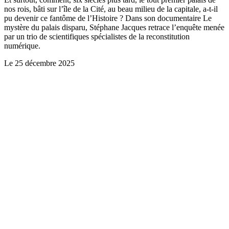
nos rois, bâti sur l’île de la Cité, au beau milieu de la capitale, a-t-il
pu devenir ce fantôme de l’Histoire ? Dans son documentaire Le
mystère du palais disparu, Stéphane Jacques retrace l’enquête menée
par un trio de scientifiques spécialistes de la reconstitution
numérique.
Le
25 décembre 2025