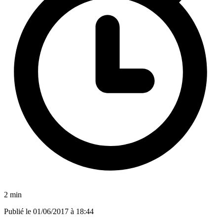
2 min
Publié le
01/06/2017 à 18:44