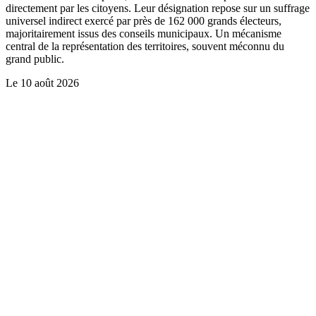
directement par les citoyens. Leur désignation repose sur un suffrage
universel indirect exercé par près de 162 000 grands électeurs,
majoritairement issus des conseils municipaux. Un mécanisme
central de la représentation des territoires, souvent méconnu du
grand public.
Le
10 août 2026