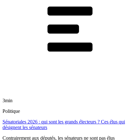
3min
Politique
Sénatoriales 2026 : qui sont les grands électeurs ? Ces élus qui
désignent les sénateurs
Contrairement aux députés, les sénateurs ne sont pas élus