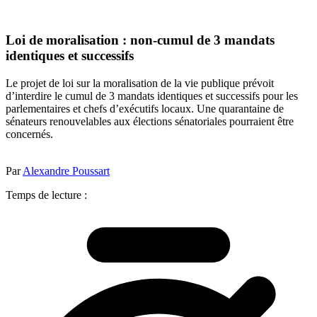
Loi de moralisation : non-cumul de 3 mandats
identiques et successifs
Le projet de loi sur la moralisation de la vie publique prévoit
d’interdire le cumul de 3 mandats identiques et successifs pour les
parlementaires et chefs d’exécutifs locaux. Une quarantaine de
sénateurs renouvelables aux élections sénatoriales pourraient être
concernés.
Par
Alexandre Poussart
Temps de lecture :