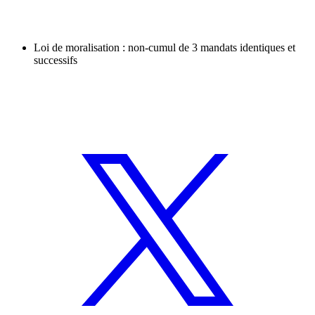
Loi de moralisation : non-cumul de 3 mandats identiques et
successifs