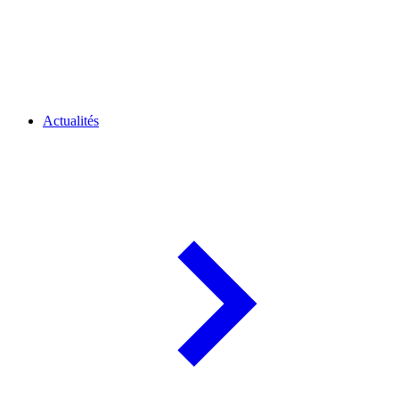
Actualités