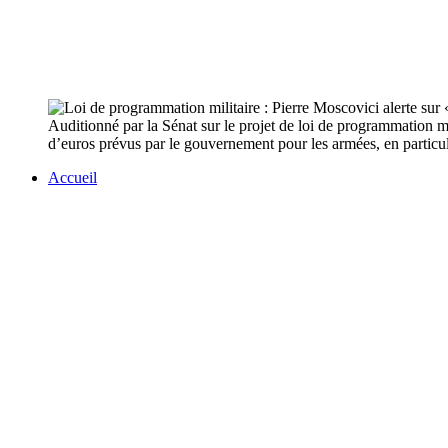
Auditionné par la Sénat sur le projet de loi de programmation mi
d’euros prévus par le gouvernement pour les armées, en particul
Accueil