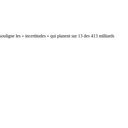
ouligne les « incertitudes » qui planent sur 13 des 413 milliards