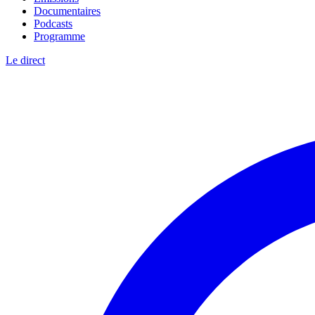
Documentaires
Podcasts
Programme
Le direct