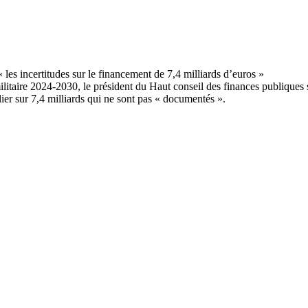
litaire 2024-2030, le président du Haut conseil des finances publiques s
ier sur 7,4 milliards qui ne sont pas « documentés ».