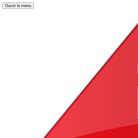
Ouvrir le menu