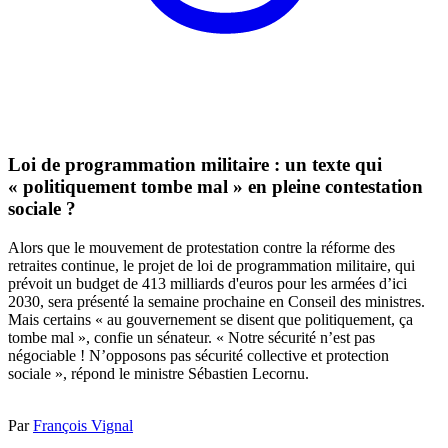
Loi de programmation militaire : un texte qui
« politiquement tombe mal » en pleine contestation
sociale ?
Alors que le mouvement de protestation contre la réforme des
retraites continue, le projet de loi de programmation militaire, qui
prévoit un budget de 413 milliards d'euros pour les armées d’ici
2030, sera présenté la semaine prochaine en Conseil des ministres.
Mais certains « au gouvernement se disent que politiquement, ça
tombe mal », confie un sénateur. « Notre sécurité n’est pas
négociable ! N’opposons pas sécurité collective et protection
sociale », répond le ministre Sébastien Lecornu.
Par
François Vignal