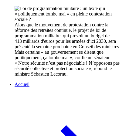
Alors que le mouvement de protestation contre la
réforme des retraites continue, le projet de loi de
programmation militaire, qui prévoit un budget de
413 milliards d'euros pour les armées d’ici 2030, sera
présenté la semaine prochaine en Conseil des ministres.
Mais certains « au gouvernement se disent que
politiquement, ça tombe mal », confie un sénateur.
« Notre sécurité n’est pas négociable ! N’opposons pas
sécurité collective et protection sociale », répond le
ministre Sébastien Lecornu.
Accueil