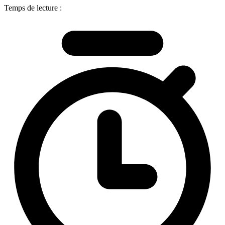
Temps de lecture :