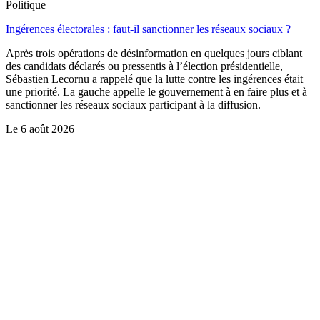
Politique
Ingérences électorales : faut-il sanctionner les réseaux sociaux ?
Après trois opérations de désinformation en quelques jours ciblant
des candidats déclarés ou pressentis à l’élection présidentielle,
Sébastien Lecornu a rappelé que la lutte contre les ingérences était
une priorité. La gauche appelle le gouvernement à en faire plus et à
sanctionner les réseaux sociaux participant à la diffusion.
Le
6 août 2026