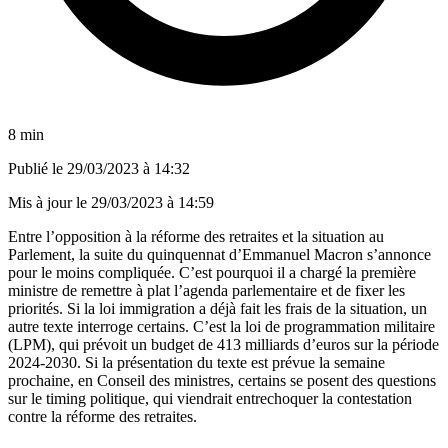
8 min
Publié le
29/03/2023 à 14:32
Mis à jour le
29/03/2023 à 14:59
Entre l’opposition à la réforme des retraites et la situation au
Parlement, la suite du quinquennat d’Emmanuel Macron s’annonce
pour le moins compliquée. C’est pourquoi il a
chargé la première
ministre
de remettre à plat l’agenda parlementaire et de fixer les
priorités. Si la loi immigration a déjà fait les frais de la situation, un
autre texte interroge certains. C’est la loi de programmation militaire
(LPM), qui
prévoit un budget de 413 milliards d’euros
sur la période
2024-2030. Si la présentation du texte est prévue la semaine
prochaine, en Conseil des ministres, certains se posent des questions
sur le timing politique, qui viendrait entrechoquer la contestation
contre la réforme des retraites.