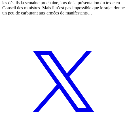
les détails la semaine prochaine, lors de la présentation du texte en
Conseil des ministres. Mais il n’est pas impossible que le sujet donne
un peu de carburant aux armées de manifestants…