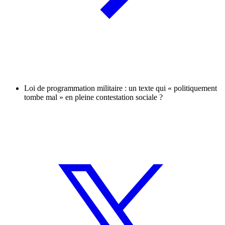
Loi de programmation militaire : un texte qui « politiquement
tombe mal » en pleine contestation sociale ?