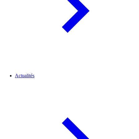
Actualités