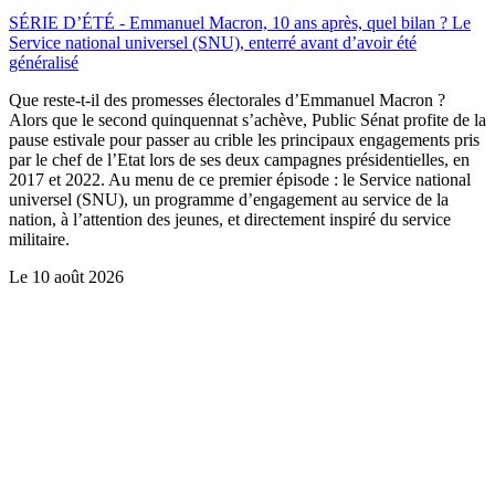
SÉRIE D’ÉTÉ - Emmanuel Macron, 10 ans après, quel bilan ? Le
Service national universel (SNU), enterré avant d’avoir été
généralisé
Que reste-t-il des promesses électorales d’Emmanuel Macron ?
Alors que le second quinquennat s’achève, Public Sénat profite de la
pause estivale pour passer au crible les principaux engagements pris
par le chef de l’Etat lors de ses deux campagnes présidentielles, en
2017 et 2022. Au menu de ce premier épisode : le Service national
universel (SNU), un programme d’engagement au service de la
nation, à l’attention des jeunes, et directement inspiré du service
militaire.
Le
10 août 2026