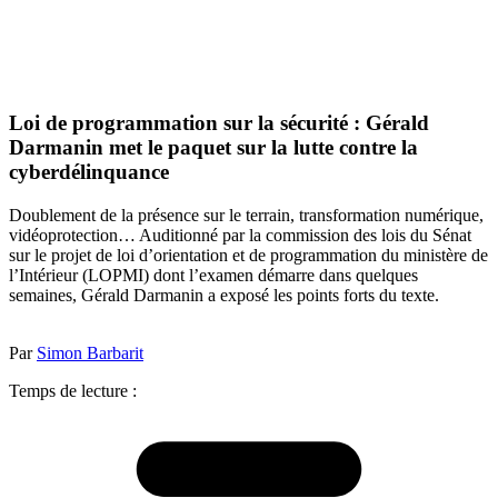
Loi de programmation sur la sécurité : Gérald
Darmanin met le paquet sur la lutte contre la
cyberdélinquance
Doublement de la présence sur le terrain, transformation numérique,
vidéoprotection… Auditionné par la commission des lois du Sénat
sur le projet de loi d’orientation et de programmation du ministère de
l’Intérieur (LOPMI) dont l’examen démarre dans quelques
semaines, Gérald Darmanin a exposé les points forts du texte.
Par
Simon Barbarit
Temps de lecture :