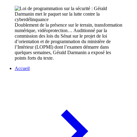
Doublement de la présence sur le terrain, transformation
numérique, vidéoprotection… Auditionné par la
commission des lois du Sénat sur le projet de loi
d’orientation et de programmation du ministère de
l’Intérieur (LOPMI) dont l’examen démarre dans
quelques semaines, Gérald Darmanin a exposé les
points forts du texte.
Accueil