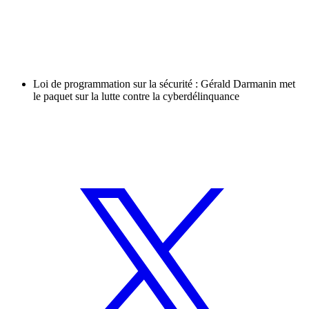
Loi de programmation sur la sécurité : Gérald Darmanin met
le paquet sur la lutte contre la cyberdélinquance