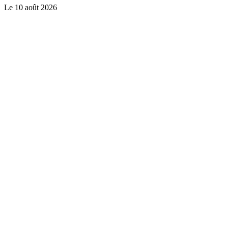
Le
10 août 2026