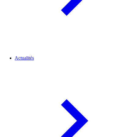
Actualités