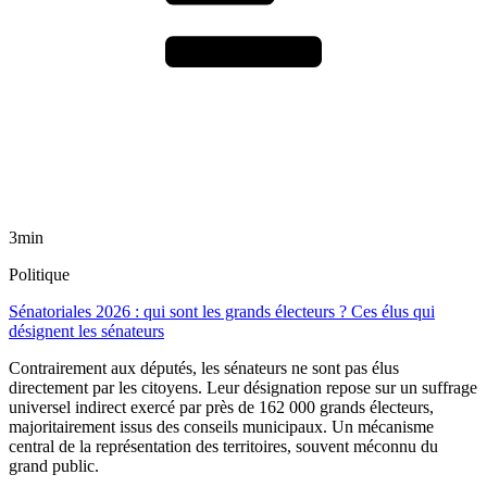
3min
Politique
Sénatoriales 2026 : qui sont les grands électeurs ? Ces élus qui
désignent les sénateurs
Contrairement aux députés, les sénateurs ne sont pas élus
directement par les citoyens. Leur désignation repose sur un suffrage
universel indirect exercé par près de 162 000 grands électeurs,
majoritairement issus des conseils municipaux. Un mécanisme
central de la représentation des territoires, souvent méconnu du
grand public.