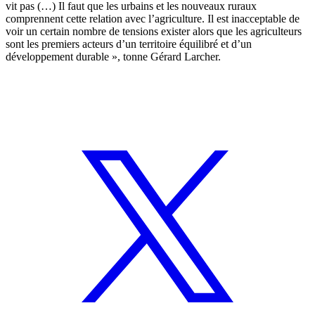
vit pas (…) Il faut que les urbains et les nouveaux ruraux
comprennent cette relation avec l’agriculture. Il est inacceptable de
voir un certain nombre de tensions exister alors que les agriculteurs
sont les premiers acteurs d’un territoire équilibré et d’un
développement durable », tonne Gérard Larcher.