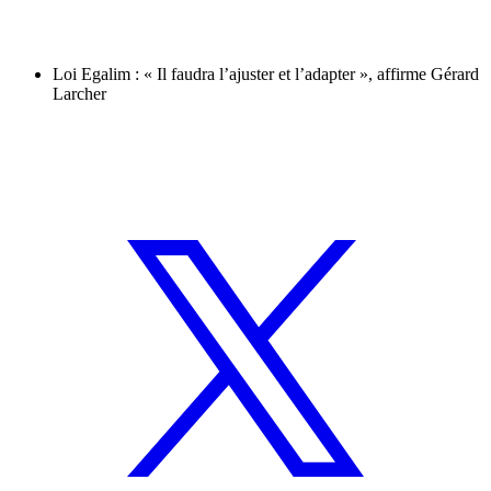
Loi Egalim : « Il faudra l’ajuster et l’adapter », affirme Gérard
Larcher