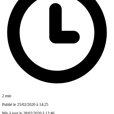
2 min
Publié le
25/02/2020 à 14:25
Mis à jour le
28/02/2020 à 12:46