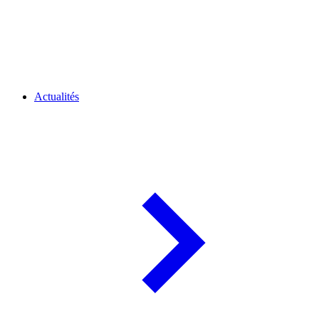
Actualités