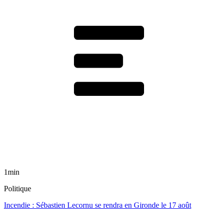
1min
Politique
Incendie : Sébastien Lecornu se rendra en Gironde le 17 août