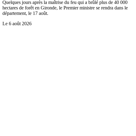
Quelques jours après la maîtrise du feu qui a brûlé plus de 40 000
hectares de forêt en Gironde, le Premier ministre se rendra dans le
département, le 17 août.
Le
6 août 2026