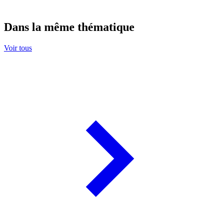
Dans la même thématique
Voir tous