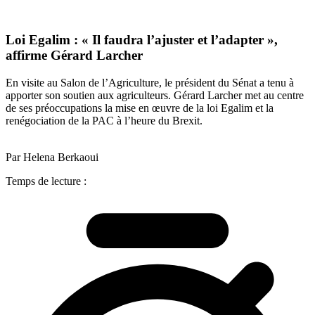
Loi Egalim : « Il faudra l’ajuster et l’adapter »,
affirme Gérard Larcher
En visite au Salon de l’Agriculture, le président du Sénat a tenu à
apporter son soutien aux agriculteurs. Gérard Larcher met au centre
de ses préoccupations la mise en œuvre de la loi Egalim et la
renégociation de la PAC à l’heure du Brexit.
Par Helena Berkaoui
Temps de lecture :