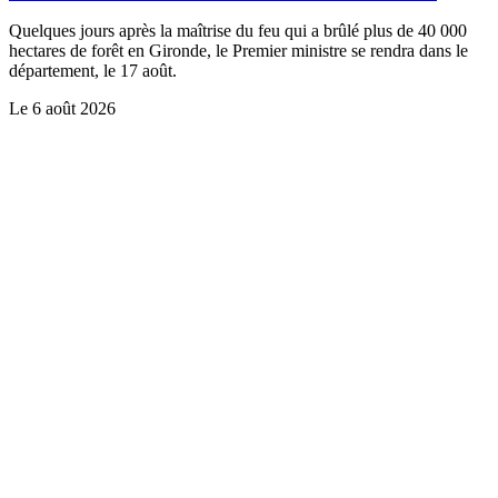
Quelques jours après la maîtrise du feu qui a brûlé plus de 40 000
hectares de forêt en Gironde, le Premier ministre se rendra dans le
département, le 17 août.
Le
6 août 2026