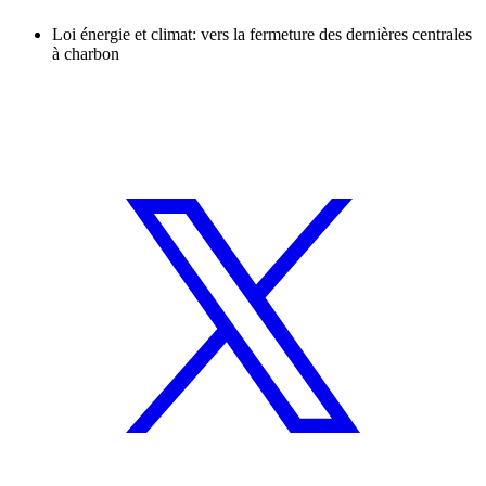
Loi énergie et climat: vers la fermeture des dernières centrales
à charbon