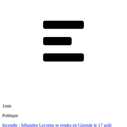
1min
Politique
Incendie : Sébastien Lecornu se rendra en Gironde le 17 août