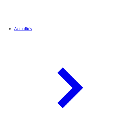
Actualités