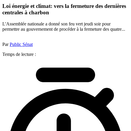
Loi énergie et climat: vers la fermeture des dernières
centrales à charbon
L'Assemblée nationale a donné son feu vert jeudi soir pour
permettre au gouvernement de procéder à la fermeture des quatre...
Par
Public Sénat
Temps de lecture :