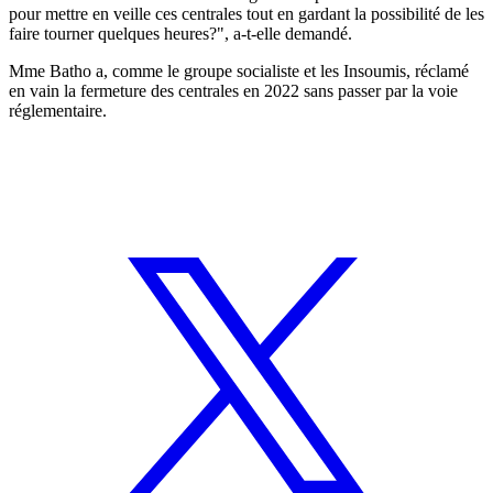
pour mettre en veille ces centrales tout en gardant la possibilité de les
faire tourner quelques heures?", a-t-elle demandé.
Mme Batho a, comme le groupe socialiste et les Insoumis, réclamé
en vain la fermeture des centrales en 2022 sans passer par la voie
réglementaire.