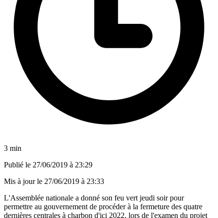
3 min
Publié le
27/06/2019 à 23:29
Mis à jour le
27/06/2019 à 23:33
L'Assemblée nationale a donné son feu vert jeudi soir pour
permettre au gouvernement de procéder à la fermeture des quatre
dernières centrales à charbon d'ici 2022, lors de l'examen du projet