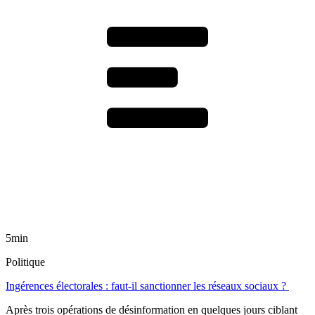
5min
Politique
Ingérences électorales : faut-il sanctionner les réseaux sociaux ?
Après trois opérations de désinformation en quelques jours ciblant