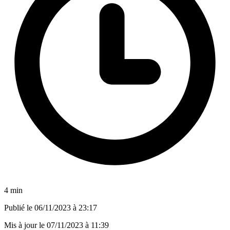
4 min
Publié le
06/11/2023 à 23:17
Mis à jour le
07/11/2023 à 11:39