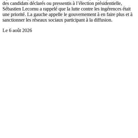
des candidats déclarés ou pressentis à l’élection présidentielle,
Sébastien Lecornu a rappelé que la lutte contre les ingérences était
une priorité. La gauche appelle le gouvernement à en faire plus et à
sanctionner les réseaux sociaux participant à la diffusion.
Le
6 août 2026