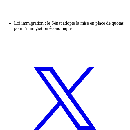
Loi immigration : le Sénat adopte la mise en place de quotas
pour l’immigration économique