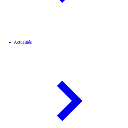
Actualités