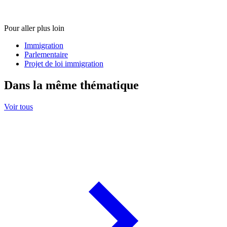
Pour aller plus loin
Immigration
Parlementaire
Projet de loi immigration
Dans la même thématique
Voir tous