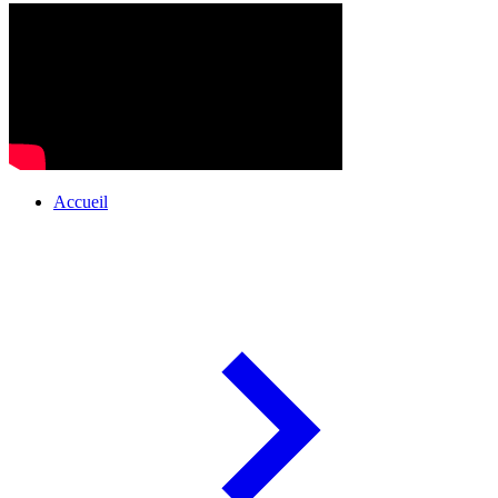
Accueil