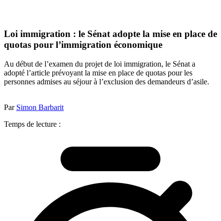
Loi immigration : le Sénat adopte la mise en place de
quotas pour l’immigration économique
Au début de l’examen du projet de loi immigration, le Sénat a
adopté l’article prévoyant la mise en place de quotas pour les
personnes admises au séjour à l’exclusion des demandeurs d’asile.
Par
Simon Barbarit
Temps de lecture :