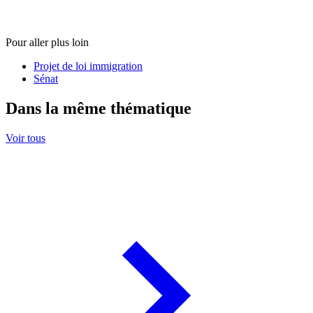
Pour aller plus loin
Projet de loi immigration
Sénat
Dans la même thématique
Voir tous