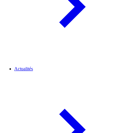
Actualités