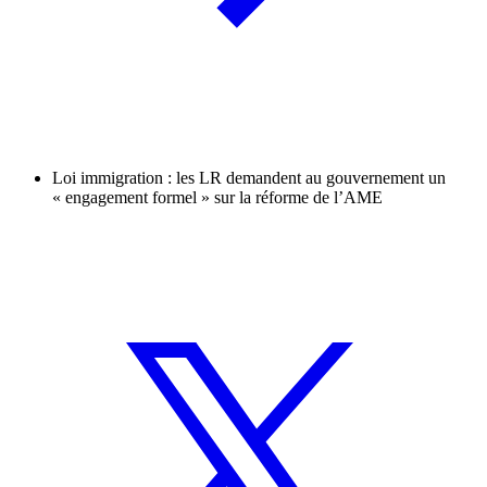
Loi immigration : les LR demandent au gouvernement un
« engagement formel » sur la réforme de l’AME