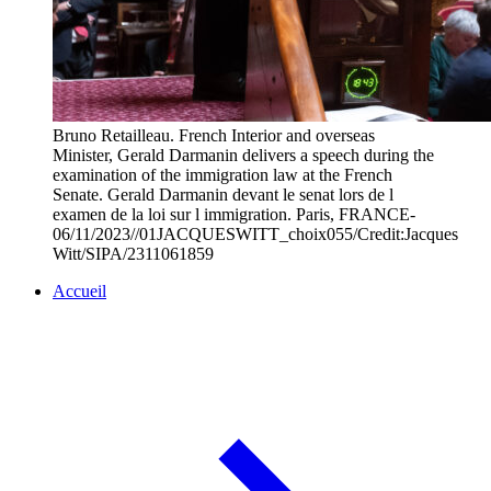
Bruno Retailleau. French Interior and overseas
Minister, Gerald Darmanin delivers a speech during the
examination of the immigration law at the French
Senate. Gerald Darmanin devant le senat lors de l
examen de la loi sur l immigration. Paris, FRANCE-
06/11/2023//01JACQUESWITT_choix055/Credit:Jacques
Witt/SIPA/2311061859
Accueil