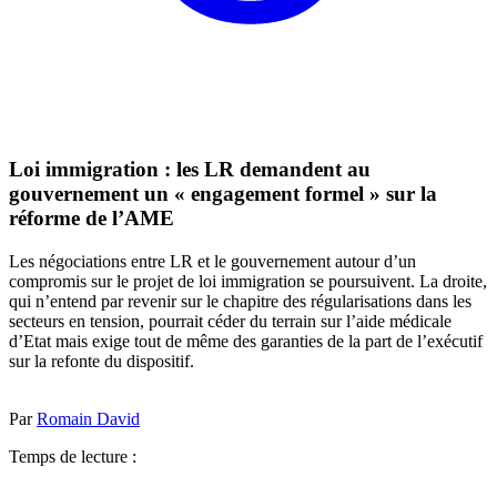
Loi immigration : les LR demandent au
gouvernement un « engagement formel » sur la
réforme de l’AME
Les négociations entre LR et le gouvernement autour d’un
compromis sur le projet de loi immigration se poursuivent. La droite,
qui n’entend par revenir sur le chapitre des régularisations dans les
secteurs en tension, pourrait céder du terrain sur l’aide médicale
d’Etat mais exige tout de même des garanties de la part de l’exécutif
sur la refonte du dispositif.
Par
Romain David
Temps de lecture :