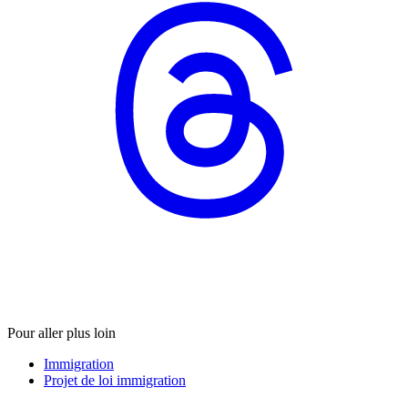
Pour aller plus loin
Immigration
Projet de loi immigration