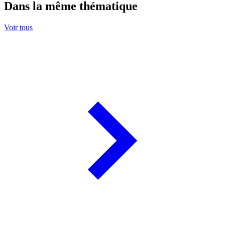
Dans la même thématique
Voir tous