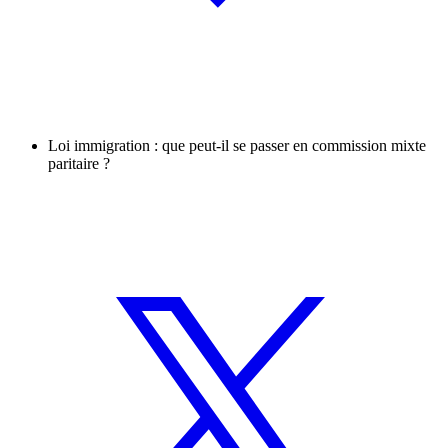
Loi immigration : que peut-il se passer en commission mixte
paritaire ?