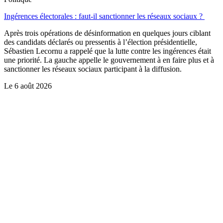
Ingérences électorales : faut-il sanctionner les réseaux sociaux ?
Après trois opérations de désinformation en quelques jours ciblant
des candidats déclarés ou pressentis à l’élection présidentielle,
Sébastien Lecornu a rappelé que la lutte contre les ingérences était
une priorité. La gauche appelle le gouvernement à en faire plus et à
sanctionner les réseaux sociaux participant à la diffusion.
Le
6 août 2026