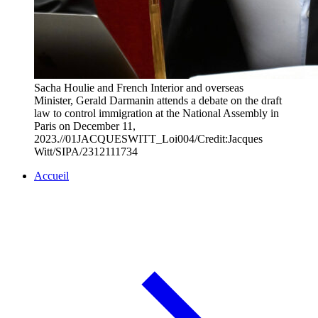
Sacha Houlie and French Interior and overseas
Minister, Gerald Darmanin attends a debate on the draft
law to control immigration at the National Assembly in
Paris on December 11,
2023.//01JACQUESWITT_Loi004/Credit:Jacques
Witt/SIPA/2312111734
Accueil