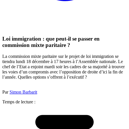
Loi immigration : que peut-il se passer en
commission mixte paritaire ?
La commission mixte paritaire sur le projet de loi immigration se
tiendra lundi 18 décembre à 17 heures à l’Assemblée nationale. Le
chef de l’Etat a enjoint mardi soir les cadres de sa majorité à trouver
les voies d’un compromis avec l’opposition de droite d’ici la fin de
l’année. Quelles options s’offrent à l’exécutif ?
Par
Simon Barbarit
Temps de lecture :