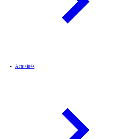
Actualités