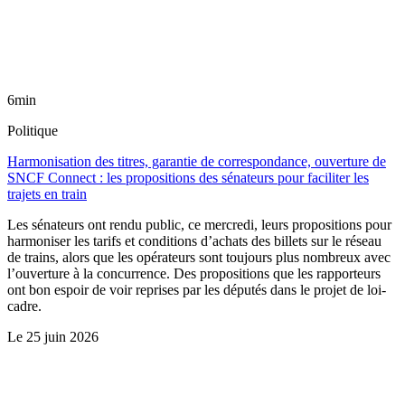
6min
Politique
Harmonisation des titres, garantie de correspondance, ouverture de
SNCF Connect : les propositions des sénateurs pour faciliter les
trajets en train
Les sénateurs ont rendu public, ce mercredi, leurs propositions pour
harmoniser les tarifs et conditions d’achats des billets sur le réseau
de trains, alors que les opérateurs sont toujours plus nombreux avec
l’ouverture à la concurrence. Des propositions que les rapporteurs
ont bon espoir de voir reprises par les députés dans le projet de loi-
cadre.
Le
25 juin 2026