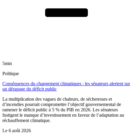
5min
Politique
Conséquences du changement climatiques : les sénateurs alertent sur
un dérapage du déficit public
La multiplication des vagues de chaleurs, de sécheresses et
d’incendies pourrait compromettre l’objectif gouvernemental de
ramener le déficit public à 5 % du PIB en 2026. Les sénateurs
fustigent le manque d’investissement en faveur de l’adaptation au
réchauffement climatique.
Le
6 août 2026