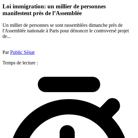
Loi immigration: un millier de personnes
manifestent près de l’Assemblée
Un millier de personnes se sont rassemblées dimanche près de
l'Assemblée nationale à Paris pour dénoncer le controversé projet
de...
Par
Public Sénat
Temps de lecture :