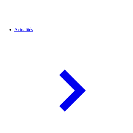
Actualités