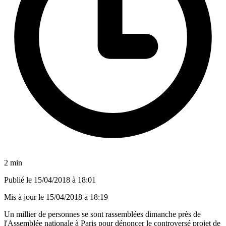
2 min
Publié le
15/04/2018 à 18:01
Mis à jour le
15/04/2018 à 18:19
Un millier de personnes se sont rassemblées dimanche près de
l'Assemblée nationale à Paris pour dénoncer le controversé projet de