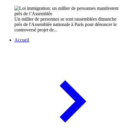
Un millier de personnes se sont rassemblées dimanche
près de l'Assemblée nationale à Paris pour dénoncer le
controversé projet de...
Accueil