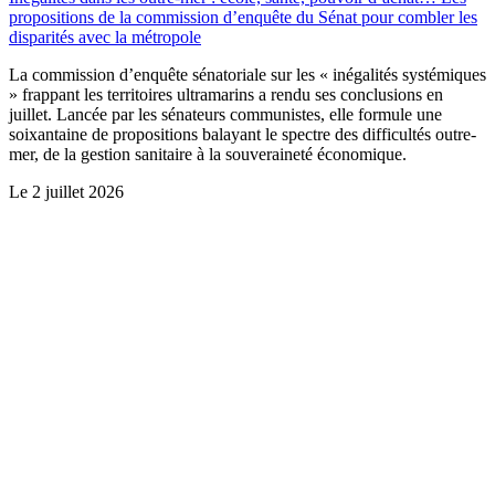
propositions de la commission d’enquête du Sénat pour combler les
disparités avec la métropole
La commission d’enquête sénatoriale sur les « inégalités systémiques
» frappant les territoires ultramarins a rendu ses conclusions en
juillet. Lancée par les sénateurs communistes, elle formule une
soixantaine de propositions balayant le spectre des difficultés outre-
mer, de la gestion sanitaire à la souveraineté économique.
Le
2 juillet 2026