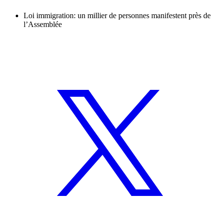
Loi immigration: un millier de personnes manifestent près de
l’Assemblée