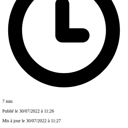
7 min
Publié le
30/07/2022 à 11:26
Mis à jour le
30/07/2022 à 11:27