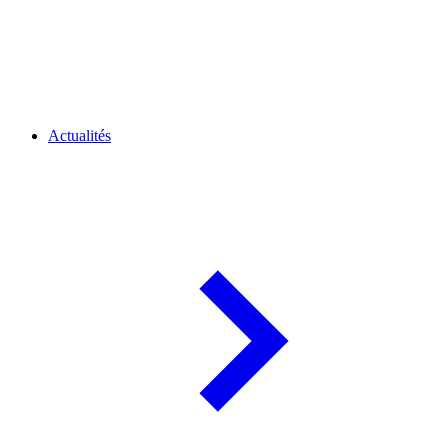
Actualités