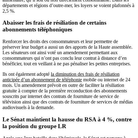
départements et régions d’outre-mer, les loyers se voient plafonnés à
2,5 %.
Abaisser les frais de résiliation de certains
abonnements téléphoniques
Renforcer les droits des consommateurs et leur permettre de
préserver leur budget a aussi un des apports de la Haute assemblée.
Les sénateurs ont ainsi voté un amendement permettant aux
consommateurs qui n’ont pas conclu leur contrat à distance d’en
bénéficier, tout en veillant à ne pas pénaliser les petites entreprises.
Ils ont également adopté
la diminution des frais de résiliation
anticipée d’un abonnement de téléphonie
mobile ou internet de 24
mois. Un amendement prévoit en outre de faciliter la résiliation
gratuite à compter de la première reconduction des abonnements
souscrits par internet des contrats de fourniture de service de
télévision ainsi que des contrats de fourniture de services de médias
audiovisuels à la demande.
Le Sénat maintient la hausse du RSA à 4 %, contre
la position du groupe LR