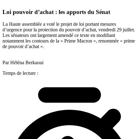
Loi pouvoir d’achat : les apports du Sénat
La Haute assemblée a voté le projet de loi portant mesures
d’urgence pour la protection du pouvoir d’achat, vendredi 29 juillet.
Les sénateurs ont largement amendé ce texte en modifiant
notamment les contours de la « Prime Macron », renommée « prime
de pouvoir d’achat ».
Par Héléna Berkaoui
Temps de lecture :