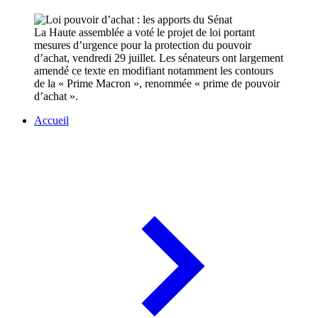
La Haute assemblée a voté le projet de loi portant
mesures d’urgence pour la protection du pouvoir
d’achat, vendredi 29 juillet. Les sénateurs ont largement
amendé ce texte en modifiant notamment les contours
de la « Prime Macron », renommée « prime de pouvoir
d’achat ».
Accueil