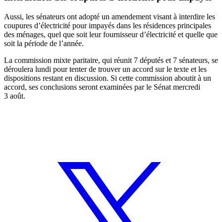
Aussi, les sénateurs ont adopté
un amendement visant à interdire les
coupures d’électricité pour impayés dans les résidences principales
des ménages, quel que soit leur fournisseur d’électricité et quelle que
soit la période de l’année.
La commission mixte paritaire, qui réunit 7 députés et 7 sénateurs, se
déroulera lundi pour tenter de trouver un accord sur le texte et les
dispositions restant en discussion.
Si cette commission aboutit à un
accord, ses conclusions seront examinées par le Sénat mercredi
3 août.