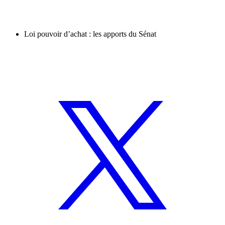
Loi pouvoir d’achat : les apports du Sénat