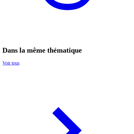
Dans la même thématique
Voir tous