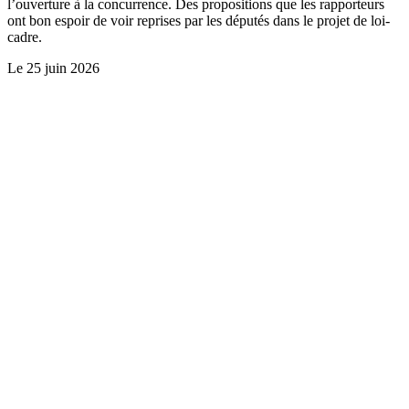
l’ouverture à la concurrence. Des propositions que les rapporteurs
ont bon espoir de voir reprises par les députés dans le projet de loi-
cadre.
Le
25 juin 2026