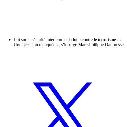
Loi sur la sécurité intérieure et la lutte contre le terrorisme : «
Une occasion manquée », s’insurge Marc-Philippe Daubresse