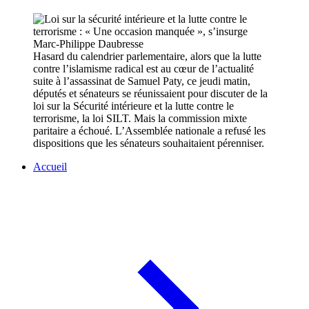
Hasard du calendrier parlementaire, alors que la lutte
contre l’islamisme radical est au cœur de l’actualité
suite à l’assassinat de Samuel Paty, ce jeudi matin,
députés et sénateurs se réunissaient pour discuter de la
loi sur la Sécurité intérieure et la lutte contre le
terrorisme, la loi SILT. Mais la commission mixte
paritaire a échoué. L’Assemblée nationale a refusé les
dispositions que les sénateurs souhaitaient pérenniser.
Accueil