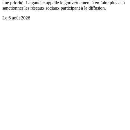
une priorité. La gauche appelle le gouvernement à en faire plus et à
sanctionner les réseaux sociaux participant à la diffusion.
Le
6 août 2026