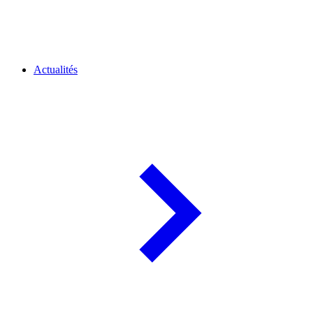
Actualités