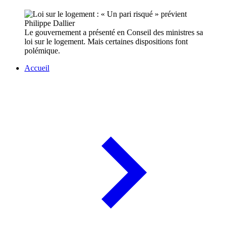
Le gouvernement a présenté en Conseil des ministres sa
loi sur le logement. Mais certaines dispositions font
polémique.
Accueil