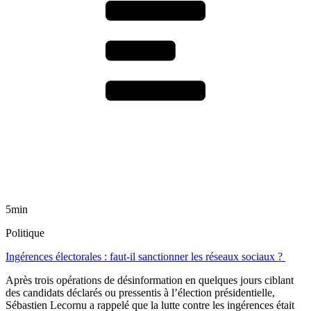
5min
Politique
Ingérences électorales : faut-il sanctionner les réseaux sociaux ?
Après trois opérations de désinformation en quelques jours ciblant
des candidats déclarés ou pressentis à l’élection présidentielle,
Sébastien Lecornu a rappelé que la lutte contre les ingérences était