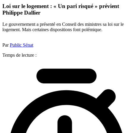
Loi sur le logement : « Un pari risqué » prévient
Philippe Dallier
Le gouvernement a présenté en Conseil des ministres sa loi sur le
logement. Mais certaines dispositions font polémique.
Par
Public Sénat
Temps de lecture :