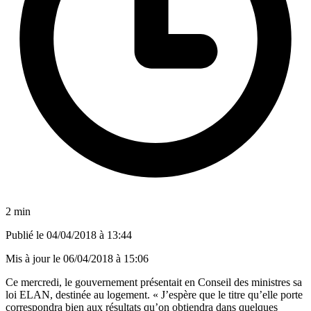
2 min
Publié le
04/04/2018 à 13:44
Mis à jour le
06/04/2018 à 15:06
Ce mercredi, le gouvernement présentait en Conseil des ministres sa
loi ELAN, destinée au logement. « J’espère que le titre qu’elle porte
correspondra bien aux résultats qu’on obtiendra dans quelques