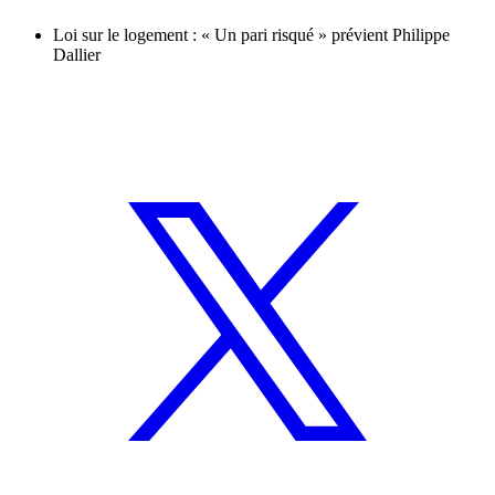
Loi sur le logement : « Un pari risqué » prévient Philippe
Dallier