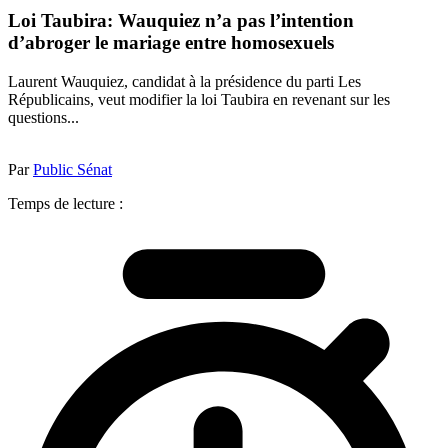
Loi Taubira: Wauquiez n’a pas l’intention
d’abroger le mariage entre homosexuels
Laurent Wauquiez, candidat à la présidence du parti Les
Républicains, veut modifier la loi Taubira en revenant sur les
questions...
Par
Public Sénat
Temps de lecture :