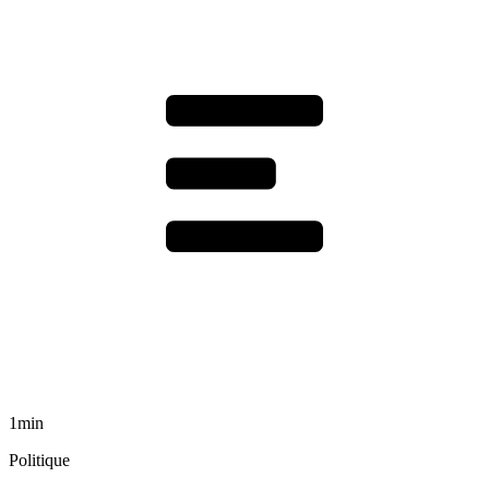
1min
Politique