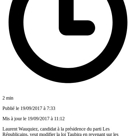
2 min
Publié le
19/09/2017 à 7:33
Mis à jour le
19/09/2017 à 11:12
Laurent Wauquiez, candidat à la présidence du parti Les
Républicains, veut modifier la loi Taubira en revenant sur les