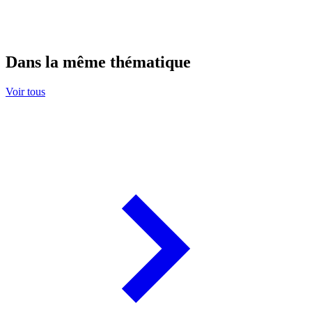
Dans la même thématique
Voir tous