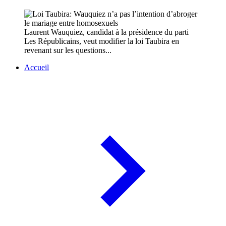
Laurent Wauquiez, candidat à la présidence du parti
Les Républicains, veut modifier la loi Taubira en
revenant sur les questions...
Accueil