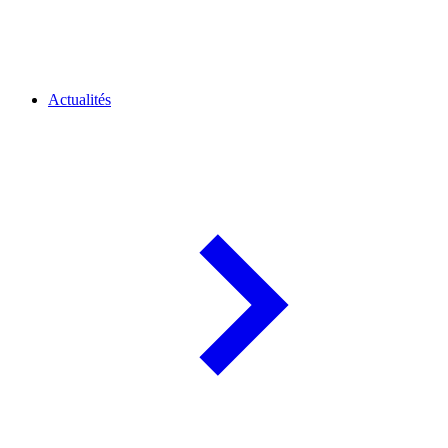
Actualités