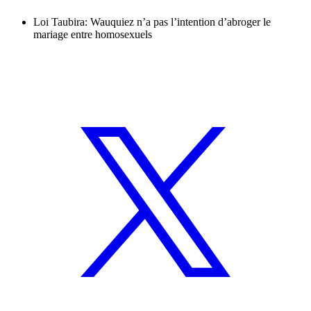
Loi Taubira: Wauquiez n’a pas l’intention d’abroger le
mariage entre homosexuels