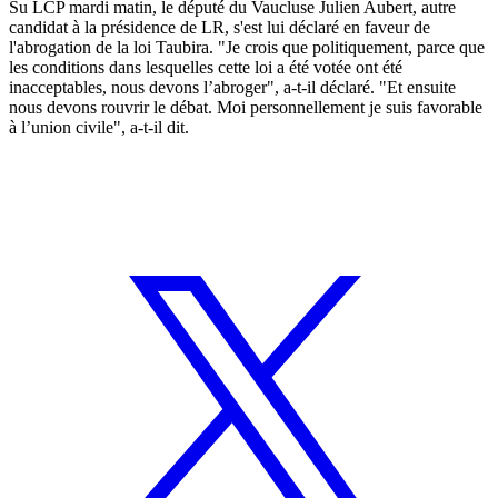
Su LCP mardi matin, le député du Vaucluse Julien Aubert, autre
candidat à la présidence de LR, s'est lui déclaré en faveur de
l'abrogation de la loi Taubira. "Je crois que politiquement, parce que
les conditions dans lesquelles cette loi a été votée ont été
inacceptables, nous devons l’abroger", a-t-il déclaré. "Et ensuite
nous devons rouvrir le débat. Moi personnellement je suis favorable
à l’union civile", a-t-il dit.