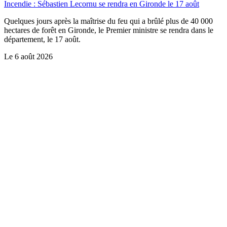
Incendie : Sébastien Lecornu se rendra en Gironde le 17 août
Quelques jours après la maîtrise du feu qui a brûlé plus de 40 000
hectares de forêt en Gironde, le Premier ministre se rendra dans le
département, le 17 août.
Le
6 août 2026