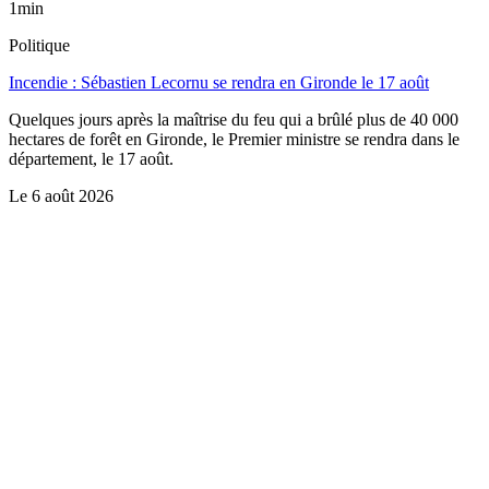
1min
Politique
Incendie : Sébastien Lecornu se rendra en Gironde le 17 août
Quelques jours après la maîtrise du feu qui a brûlé plus de 40 000
hectares de forêt en Gironde, le Premier ministre se rendra dans le
département, le 17 août.
Le
6 août 2026