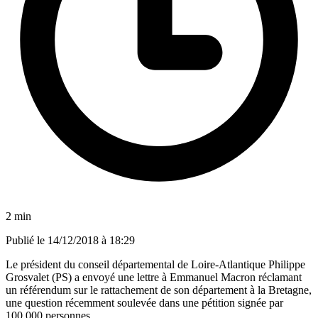
2 min
Publié le
14/12/2018 à 18:29
Le président du conseil départemental de Loire-Atlantique Philippe
Grosvalet (PS) a envoyé une lettre à Emmanuel Macron réclamant
un référendum sur le rattachement de son département à la Bretagne,
une question récemment soulevée dans une pétition signée par
100.000 personnes.