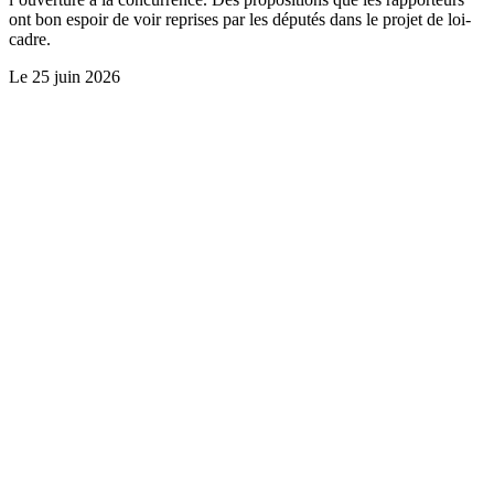
ont bon espoir de voir reprises par les députés dans le projet de loi-
cadre.
Le
25 juin 2026