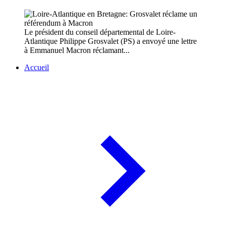
Le président du conseil départemental de Loire-
Atlantique Philippe Grosvalet (PS) a envoyé une lettre
à Emmanuel Macron réclamant...
Accueil