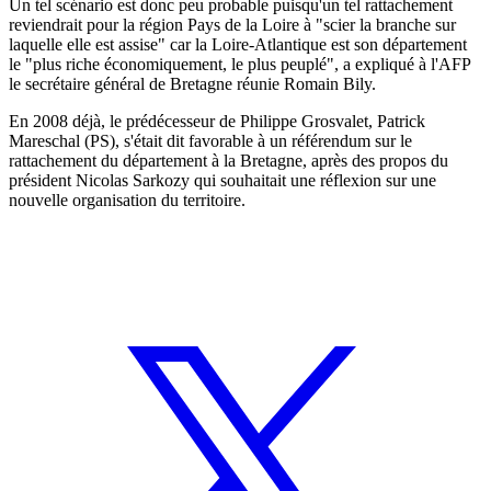
Un tel scénario est donc peu probable puisqu'un tel rattachement
reviendrait pour la région Pays de la Loire à "scier la branche sur
laquelle elle est assise" car la Loire-Atlantique est son département
le "plus riche économiquement, le plus peuplé", a expliqué à l'AFP
le secrétaire général de Bretagne réunie Romain Bily.
En 2008 déjà, le prédécesseur de Philippe Grosvalet, Patrick
Mareschal (PS), s'était dit favorable à un référendum sur le
rattachement du département à la Bretagne, après des propos du
président Nicolas Sarkozy qui souhaitait une réflexion sur une
nouvelle organisation du territoire.