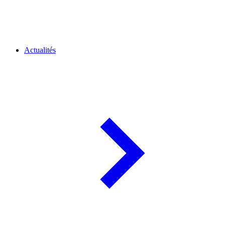
Actualités