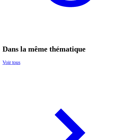
Dans la même thématique
Voir tous