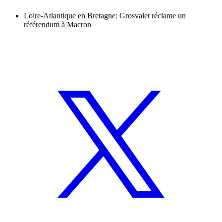
Loire-Atlantique en Bretagne: Grosvalet réclame un
référendum à Macron