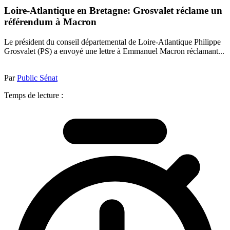
Loire-Atlantique en Bretagne: Grosvalet réclame un
référendum à Macron
Le président du conseil départemental de Loire-Atlantique Philippe
Grosvalet (PS) a envoyé une lettre à Emmanuel Macron réclamant...
Par
Public Sénat
Temps de lecture :