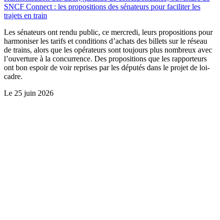
SNCF Connect : les propositions des sénateurs pour faciliter les
trajets en train
Les sénateurs ont rendu public, ce mercredi, leurs propositions pour
harmoniser les tarifs et conditions d’achats des billets sur le réseau
de trains, alors que les opérateurs sont toujours plus nombreux avec
l’ouverture à la concurrence. Des propositions que les rapporteurs
ont bon espoir de voir reprises par les députés dans le projet de loi-
cadre.
Le
25 juin 2026