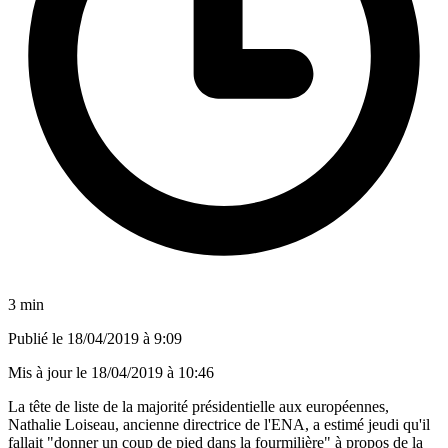
3 min
Publié le
18/04/2019 à 9:09
Mis à jour le
18/04/2019 à 10:46
La tête de liste de la majorité présidentielle aux européennes,
Nathalie Loiseau, ancienne directrice de l'ENA, a estimé jeudi qu'il
fallait "donner un coup de pied dans la fourmilière" à propos de la