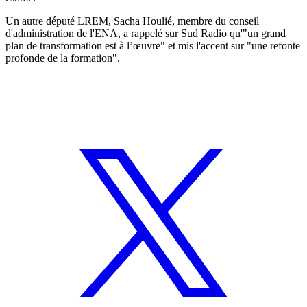
Un autre député LREM, Sacha Houlié, membre du conseil
d'administration de l'ENA, a rappelé sur Sud Radio qu'"un grand
plan de transformation est à l’œuvre" et mis l'accent sur "une refonte
profonde de la formation".