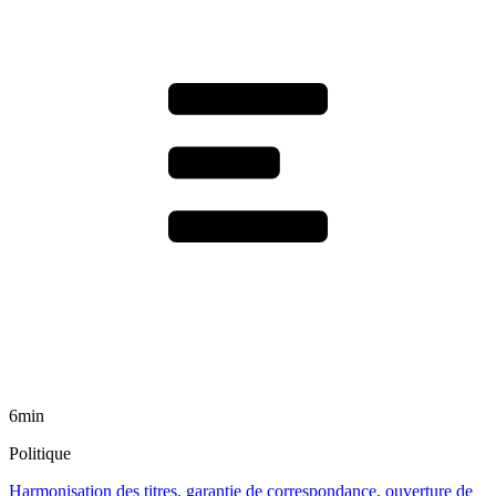
6min
Politique
Harmonisation des titres, garantie de correspondance, ouverture de