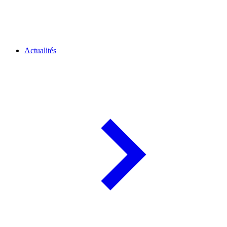
Actualités