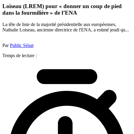
Loiseau (LREM) pour « donner un coup de pied
dans la fourmilière » de l’ENA
La tête de liste de la majorité présidentielle aux européennes,
Nathalie Loiseau, ancienne directrice de l'ENA, a estimé jeudi qu...
Par
Public Sénat
Temps de lecture :