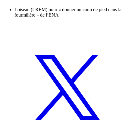
Loiseau (LREM) pour « donner un coup de pied dans la
fourmilière » de l’ENA