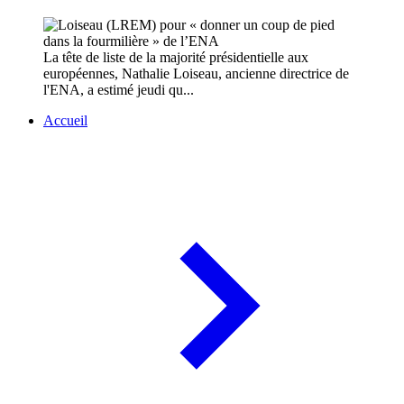
La tête de liste de la majorité présidentielle aux
européennes, Nathalie Loiseau, ancienne directrice de
l'ENA, a estimé jeudi qu...
Accueil