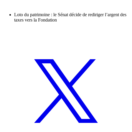
Loto du patrimoine : le Sénat décide de rediriger l’argent des
taxes vers la Fondation