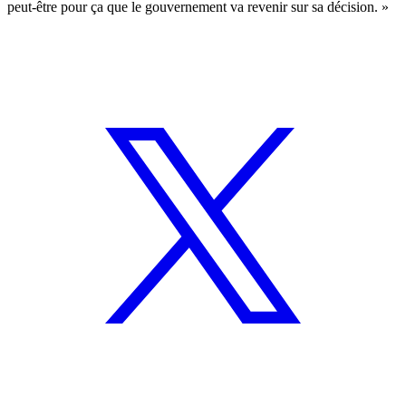
peut-être pour ça que le gouvernement va revenir sur sa décision. »