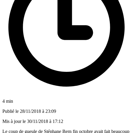
4 min
Publié le
28/11/2018 à 23:09
Mis à jour le
30/11/2018 à 17:12
Le coup de gueule de Stéphane Bern fin octobre avait fait beaucoup