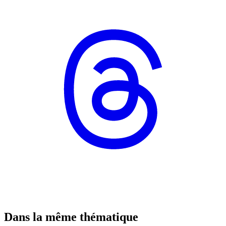
Dans la même thématique