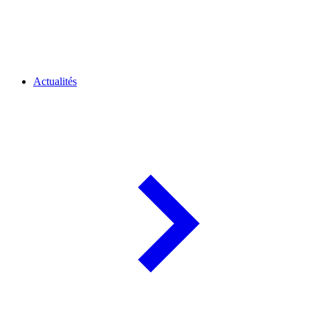
Actualités