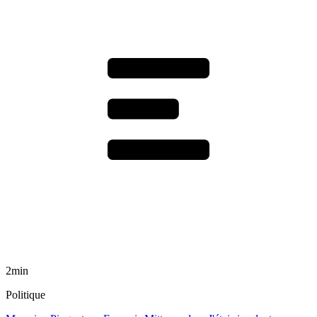
2min
Politique