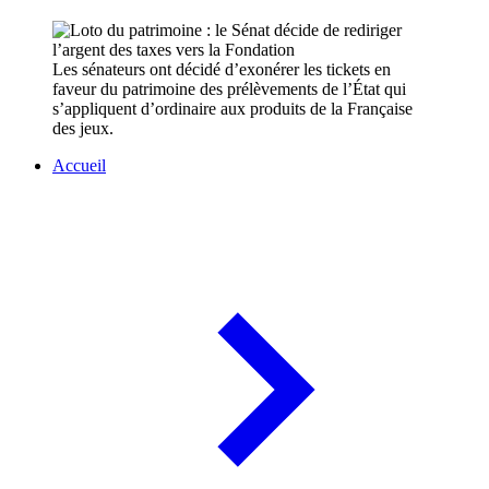
Les sénateurs ont décidé d’exonérer les tickets en
faveur du patrimoine des prélèvements de l’État qui
s’appliquent d’ordinaire aux produits de la Française
des jeux.
Accueil