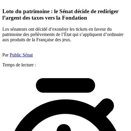
Loto du patrimoine : le Sénat décide de rediriger
l’argent des taxes vers la Fondation
Les sénateurs ont décidé d’exonérer les tickets en faveur du
patrimoine des prélèvements de l’État qui s’appliquent d’ordinaire
aux produits de la Française des jeux.
Par
Public Sénat
Temps de lecture :