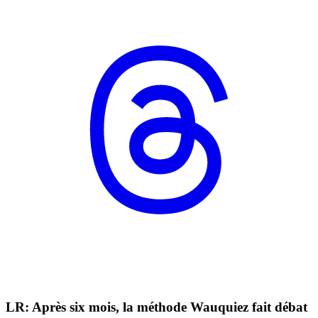
LR: Après six mois, la méthode Wauquiez fait débat