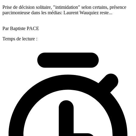
Prise de décision solitaire, "intimidation" selon certains, présence
parcimonieuse dans les médias: Laurent Wauquiez reste...
Par Baptiste PACE
Temps de lecture :