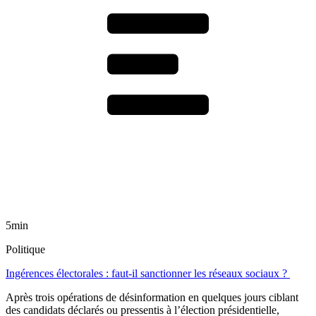
5min
Politique
Ingérences électorales : faut-il sanctionner les réseaux sociaux ?
Après trois opérations de désinformation en quelques jours ciblant
des candidats déclarés ou pressentis à l’élection présidentielle,