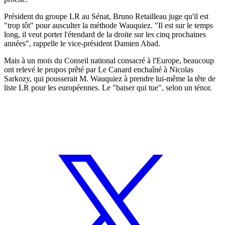
Président du groupe LR au Sénat, Bruno Retailleau juge qu'il est
"trop tôt" pour ausculter la méthode Wauquiez. "Il est sur le temps
long, il veut porter l'étendard de la droite sur les cinq prochaines
années", rappelle le vice-président Damien Abad.
Mais à un mois du Conseil national consacré à l'Europe, beaucoup
ont relevé le propos prêté par Le Canard enchaîné à Nicolas
Sarkozy, qui pousserait M. Wauquiez à prendre lui-même la tête de
liste LR pour les européennes. Le "baiser qui tue", selon un ténor.