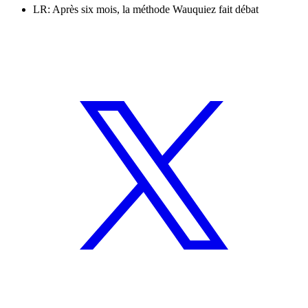
LR: Après six mois, la méthode Wauquiez fait débat