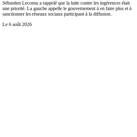
Sébastien Lecornu a rappelé que la lutte contre les ingérences était
une priorité. La gauche appelle le gouvernement à en faire plus et à
sanctionner les réseaux sociaux participant à la diffusion.
Le
6 août 2026