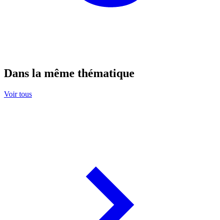
Dans la même thématique
Voir tous