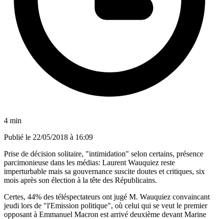
4 min
Publié le
22/05/2018 à 16:09
Prise de décision solitaire, "intimidation" selon certains, présence
parcimonieuse dans les médias: Laurent Wauquiez reste
imperturbable mais sa gouvernance suscite doutes et critiques, six
mois après son élection à la tête des Républicains.
Certes, 44% des téléspectateurs ont jugé M. Wauquiez convaincant
jeudi lors de "l'Emission politique", où celui qui se veut le premier
opposant à Emmanuel Macron est arrivé deuxième devant Marine