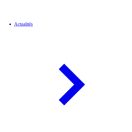
Actualités