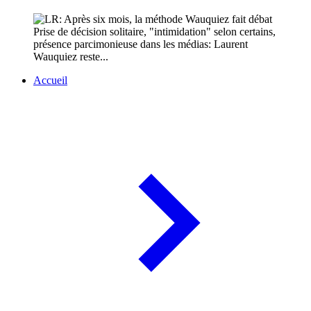
Prise de décision solitaire, "intimidation" selon certains,
présence parcimonieuse dans les médias: Laurent
Wauquiez reste...
Accueil