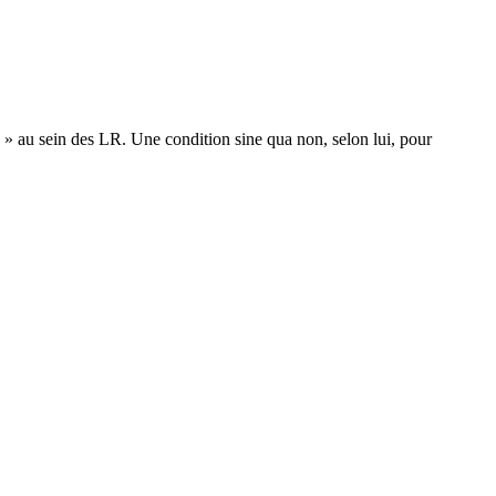
 » au sein des LR. Une condition sine qua non, selon lui, pour