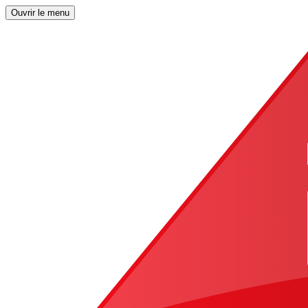
Ouvrir le menu