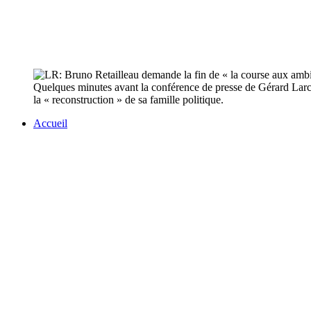
Quelques minutes avant la conférence de presse de Gérard Larch
la « reconstruction » de sa famille politique.
Accueil