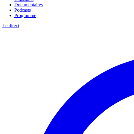
Documentaires
Podcasts
Programme
Le direct