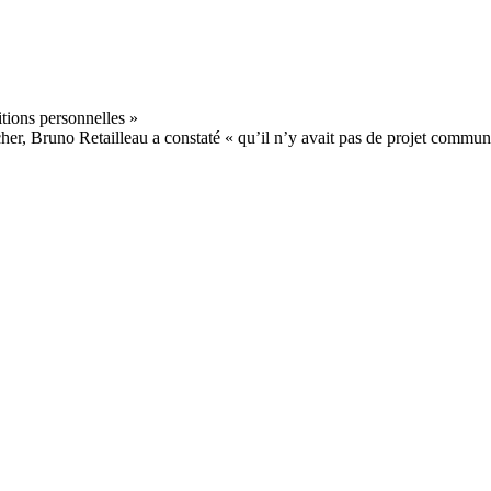
er, Bruno Retailleau a constaté « qu’il n’y avait pas de projet commun