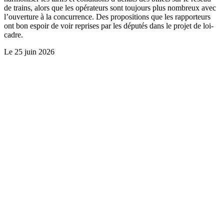
de trains, alors que les opérateurs sont toujours plus nombreux avec
l’ouverture à la concurrence. Des propositions que les rapporteurs
ont bon espoir de voir reprises par les députés dans le projet de loi-
cadre.
Le
25 juin 2026