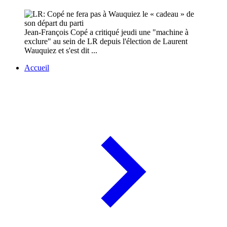
Jean-François Copé a critiqué jeudi une "machine à
exclure" au sein de LR depuis l'élection de Laurent
Wauquiez et s'est dit ...
Accueil