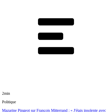
2min
Politique
Mazarine Pingeot sur François Mitterrand : « J'étais insolente avec