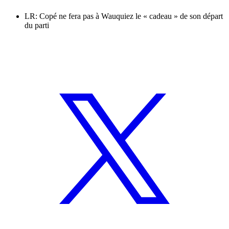
LR: Copé ne fera pas à Wauquiez le « cadeau » de son départ
du parti