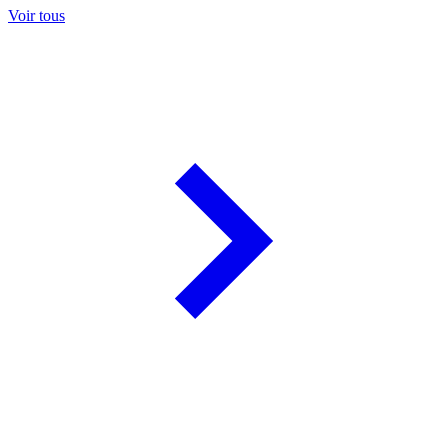
Voir tous