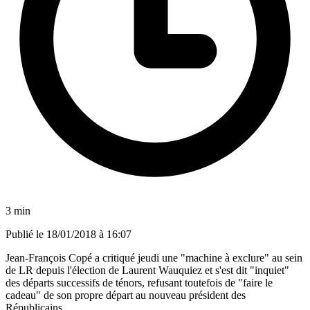
3 min
Publié le
18/01/2018 à 16:07
Jean-François Copé a critiqué jeudi une "machine à exclure" au sein
de LR depuis l'élection de Laurent Wauquiez et s'est dit "inquiet"
des départs successifs de ténors, refusant toutefois de "faire le
cadeau" de son propre départ au nouveau président des
Républicains.