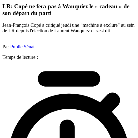
LR: Copé ne fera pas à Wauquiez le « cadeau » de
son départ du parti
Jean-François Copé a critiqué jeudi une "machine à exclure" au sein
de LR depuis l'élection de Laurent Wauquiez et s'est dit ...
Par
Public Sénat
Temps de lecture :