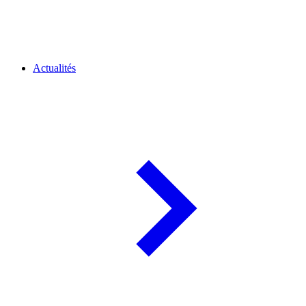
Actualités