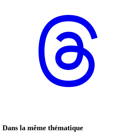
Dans la même thématique