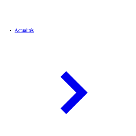
Actualités