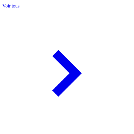
Voir tous