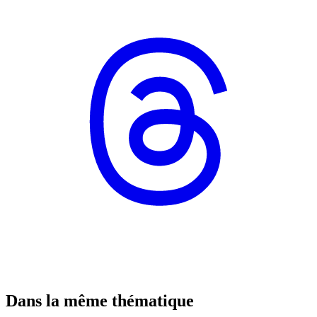
Dans la même thématique