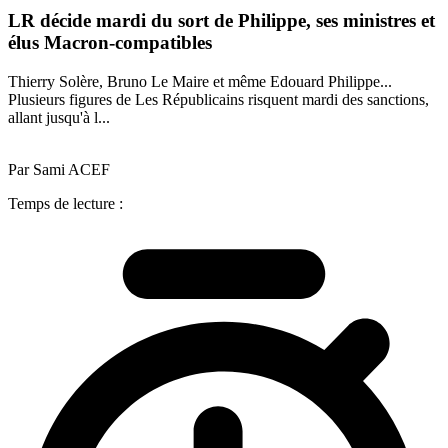
LR décide mardi du sort de Philippe, ses ministres et
élus Macron-compatibles
Thierry Solère, Bruno Le Maire et même Edouard Philippe...
Plusieurs figures de Les Républicains risquent mardi des sanctions,
allant jusqu'à l...
Par Sami ACEF
Temps de lecture :