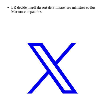
LR décide mardi du sort de Philippe, ses ministres et élus
Macron-compatibles