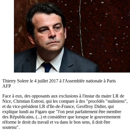
Thierry Solere le 4 juillet 2017 à l'Assemblée nationale à Paris
AFP
Face à eux, des opposants aux exclusions à l'instar du maire LR de
Nice, Christian Estrosi, qui les compare à des "procédés "staliniens",
et du vice-président LR d'Ile-de-France, Geoffroy Didier, qui
explique lundi au Figaro que "l'on peut parfaitement être membre
des Républicains, (...) et considérer que lorsque le gouvernement
réforme le droit du travail et va dans le bon sens, il doit être
soutenu".