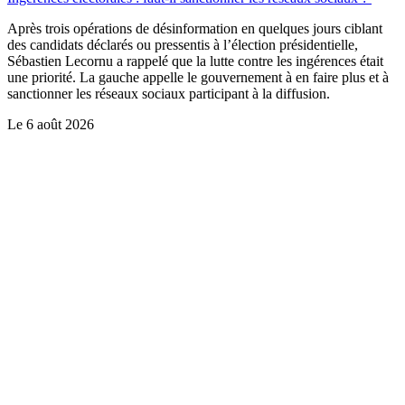
Après trois opérations de désinformation en quelques jours ciblant
des candidats déclarés ou pressentis à l’élection présidentielle,
Sébastien Lecornu a rappelé que la lutte contre les ingérences était
une priorité. La gauche appelle le gouvernement à en faire plus et à
sanctionner les réseaux sociaux participant à la diffusion.
Le
6 août 2026