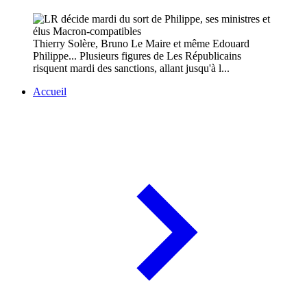
Thierry Solère, Bruno Le Maire et même Edouard
Philippe... Plusieurs figures de Les Républicains
risquent mardi des sanctions, allant jusqu'à l...
Accueil