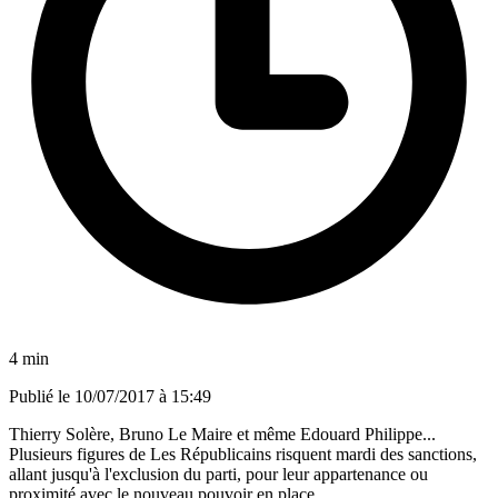
4 min
Publié le
10/07/2017 à 15:49
Thierry Solère, Bruno Le Maire et même Edouard Philippe...
Plusieurs figures de Les Républicains risquent mardi des sanctions,
allant jusqu'à l'exclusion du parti, pour leur appartenance ou
proximité avec le nouveau pouvoir en place.