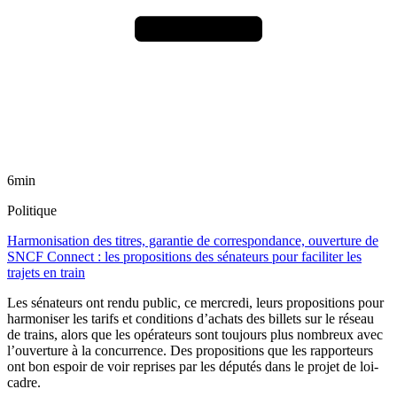
6min
Politique
Harmonisation des titres, garantie de correspondance, ouverture de
SNCF Connect : les propositions des sénateurs pour faciliter les
trajets en train
Les sénateurs ont rendu public, ce mercredi, leurs propositions pour
harmoniser les tarifs et conditions d’achats des billets sur le réseau
de trains, alors que les opérateurs sont toujours plus nombreux avec
l’ouverture à la concurrence. Des propositions que les rapporteurs
ont bon espoir de voir reprises par les députés dans le projet de loi-
cadre.