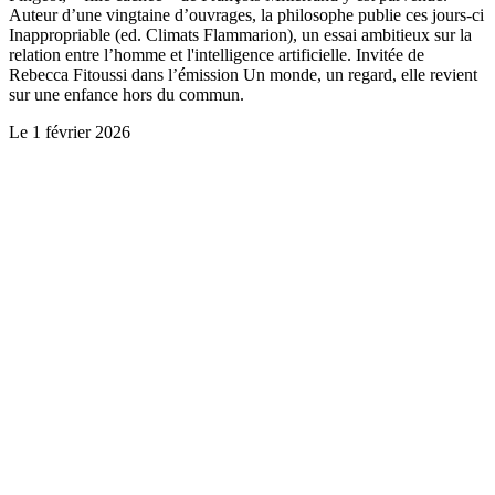
Auteur d’une vingtaine d’ouvrages, la philosophe publie ces jours-ci
Inappropriable (ed. Climats Flammarion), un essai ambitieux sur la
relation entre l’homme et l'intelligence artificielle. Invitée de
Rebecca Fitoussi dans l’émission Un monde, un regard, elle revient
sur une enfance hors du commun.
Le
1 février 2026