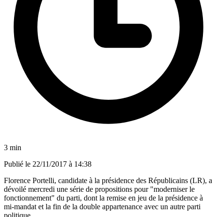
3 min
Publié le
22/11/2017 à 14:38
Florence Portelli, candidate à la présidence des Républicains (LR), a
dévoilé mercredi une série de propositions pour "moderniser le
fonctionnement" du parti, dont la remise en jeu de la présidence à
mi-mandat et la fin de la double appartenance avec un autre parti
politique.