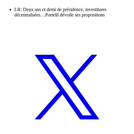
LR: Deux ans et demi de présidence, investitures
décentralisées…Portelli dévoile ses propositions