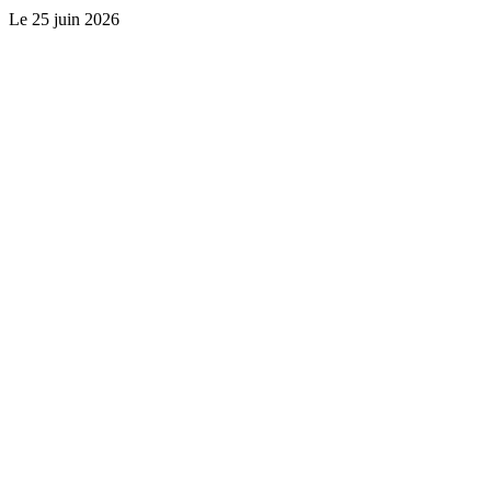
Le
25 juin 2026