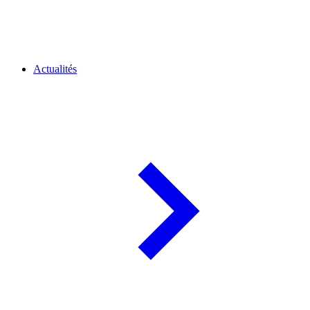
Actualités