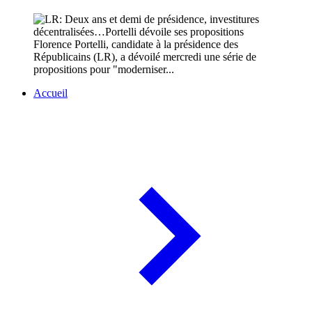
Florence Portelli, candidate à la présidence des
Républicains (LR), a dévoilé mercredi une série de
propositions pour "moderniser...
Accueil