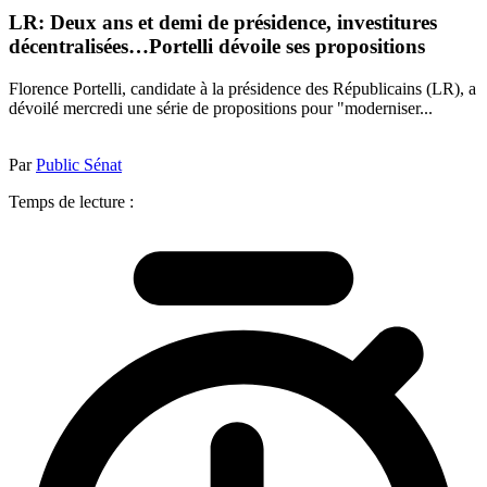
LR: Deux ans et demi de présidence, investitures
décentralisées…Portelli dévoile ses propositions
Florence Portelli, candidate à la présidence des Républicains (LR), a
dévoilé mercredi une série de propositions pour "moderniser...
Par
Public Sénat
Temps de lecture :