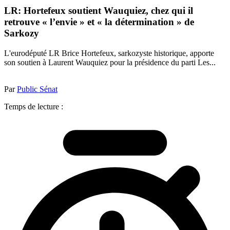
LR: Hortefeux soutient Wauquiez, chez qui il
retrouve « l’envie » et « la détermination » de
Sarkozy
L'eurodéputé LR Brice Hortefeux, sarkozyste historique, apporte
son soutien à Laurent Wauquiez pour la présidence du parti Les...
Par
Public Sénat
Temps de lecture :