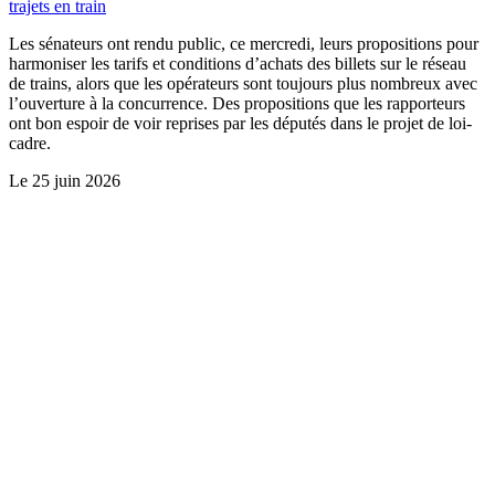
trajets en train
Les sénateurs ont rendu public, ce mercredi, leurs propositions pour
harmoniser les tarifs et conditions d’achats des billets sur le réseau
de trains, alors que les opérateurs sont toujours plus nombreux avec
l’ouverture à la concurrence. Des propositions que les rapporteurs
ont bon espoir de voir reprises par les députés dans le projet de loi-
cadre.
Le
25 juin 2026