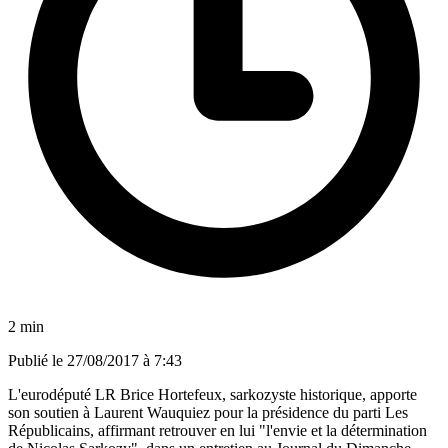
2 min
Publié le
27/08/2017 à 7:43
L'eurodéputé LR Brice Hortefeux, sarkozyste historique, apporte
son soutien à Laurent Wauquiez pour la présidence du parti Les
Républicains, affirmant retrouver en lui "l'envie et la détermination