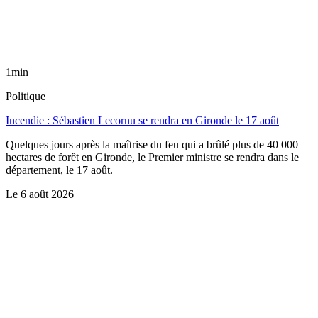
1min
Politique
Incendie : Sébastien Lecornu se rendra en Gironde le 17 août
Quelques jours après la maîtrise du feu qui a brûlé plus de 40 000
hectares de forêt en Gironde, le Premier ministre se rendra dans le
département, le 17 août.
Le
6 août 2026