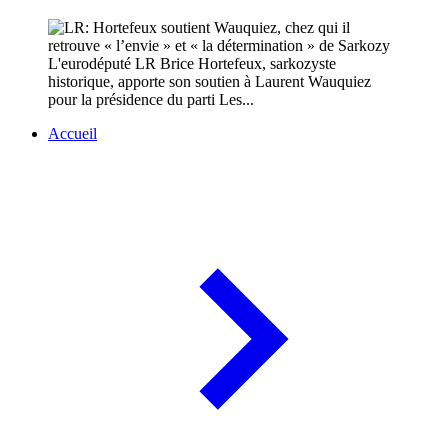
L'eurodéputé LR Brice Hortefeux, sarkozyste
historique, apporte son soutien à Laurent Wauquiez
pour la présidence du parti Les...
Accueil