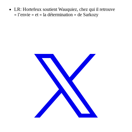
LR: Hortefeux soutient Wauquiez, chez qui il retrouve
« l’envie » et « la détermination » de Sarkozy