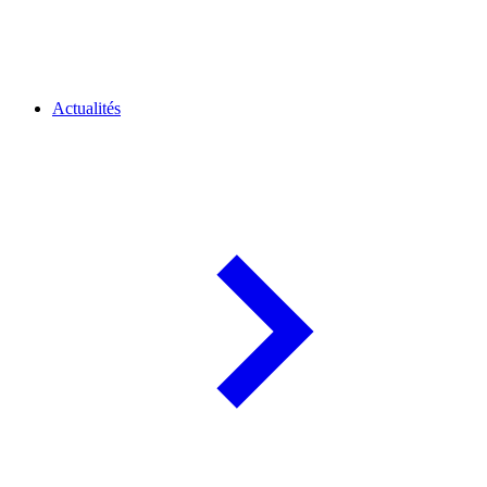
Actualités