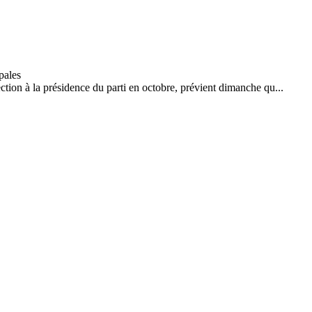
ection à la présidence du parti en octobre, prévient dimanche qu...