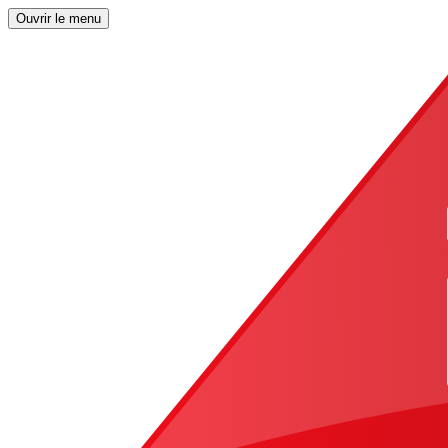
Ouvrir le menu