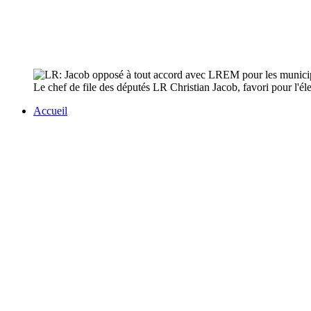
Le chef de file des députés LR Christian Jacob, favori pour l'él
Accueil