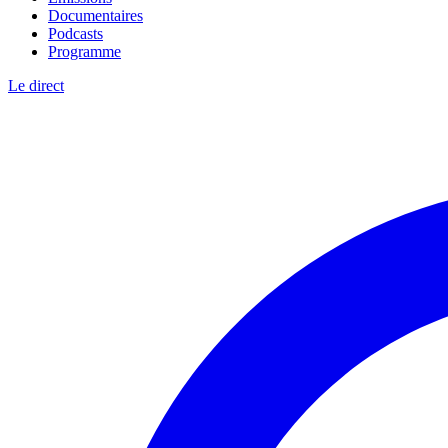
Documentaires
Podcasts
Programme
Le direct