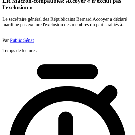
LR Macron-compatibles: Accoyer « n’exclut pas
l’exclusion »
Le secrétaire général des Républicains Bernard Accoyer a déclaré
mardi ne pas exclure l'exclusion des membres du partis ralliés à...
Par
Public Sénat
Temps de lecture :