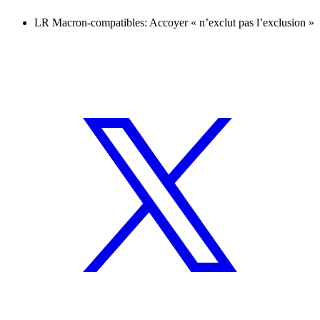
LR Macron-compatibles: Accoyer « n’exclut pas l’exclusion »