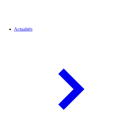
Actualités