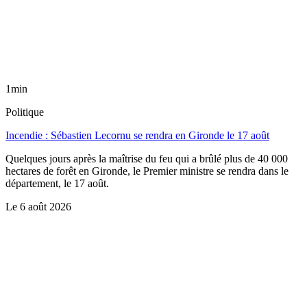
1min
Politique
Incendie : Sébastien Lecornu se rendra en Gironde le 17 août
Quelques jours après la maîtrise du feu qui a brûlé plus de 40 000
hectares de forêt en Gironde, le Premier ministre se rendra dans le
département, le 17 août.
Le
6 août 2026