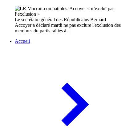
Le secrétaire général des Républicains Bernard
Accoyer a déclaré mardi ne pas exclure l'exclusion des
membres du partis ralliés à...
Accueil