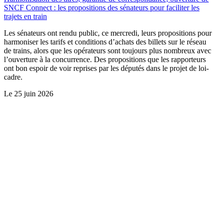
SNCF Connect : les propositions des sénateurs pour faciliter les
trajets en train
Les sénateurs ont rendu public, ce mercredi, leurs propositions pour
harmoniser les tarifs et conditions d’achats des billets sur le réseau
de trains, alors que les opérateurs sont toujours plus nombreux avec
l’ouverture à la concurrence. Des propositions que les rapporteurs
ont bon espoir de voir reprises par les députés dans le projet de loi-
cadre.
Le
25 juin 2026