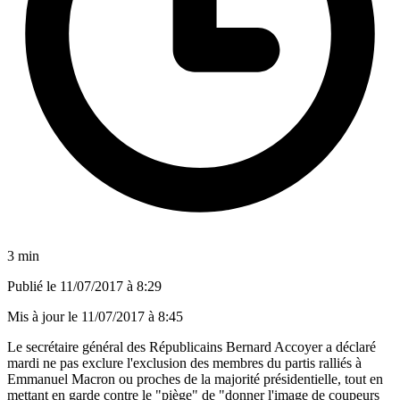
3 min
Publié le
11/07/2017 à 8:29
Mis à jour le
11/07/2017 à 8:45
Le secrétaire général des Républicains Bernard Accoyer a déclaré
mardi ne pas exclure l'exclusion des membres du partis ralliés à
Emmanuel Macron ou proches de la majorité présidentielle, tout en
mettant en garde contre le "piège" de "donner l'image de coupeurs