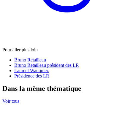
Pour aller plus loin
Bruno Retailleau
Bruno Retailleau président des LR
Laurent Wauquiez
Présidence des LR
Dans la même thématique
Voir tous