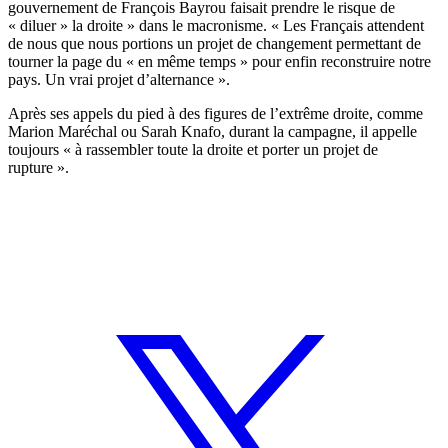
gouvernement de François Bayrou faisait prendre le risque de
« diluer » la droite » dans le macronisme. « Les Français attendent
de nous que nous portions un projet de changement permettant de
tourner la page du « en même temps » pour enfin reconstruire notre
pays. Un vrai projet d’alternance ».
Après ses appels du pied à des figures de l’extrême droite, comme
Marion Maréchal ou Sarah Knafo, durant la campagne, il appelle
toujours « à rassembler toute la droite et porter un projet de
rupture ».