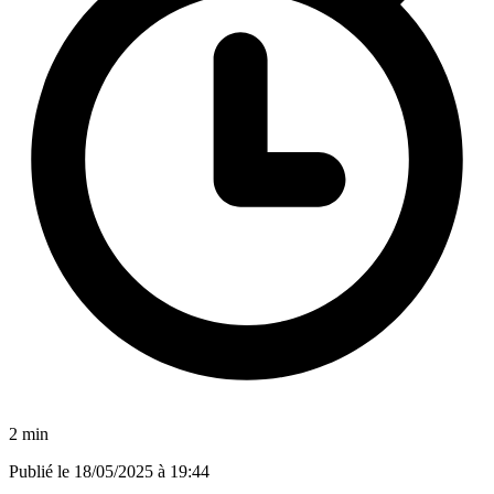
2 min
Publié le
18/05/2025 à 19:44