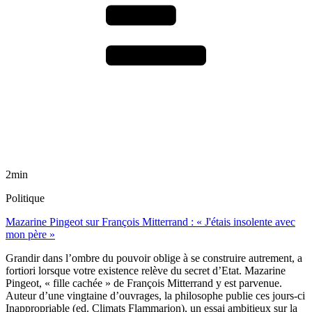
2min
Politique
Mazarine Pingeot sur François Mitterrand : « J'étais insolente avec
mon père »
Grandir dans l’ombre du pouvoir oblige à se construire autrement, a
fortiori lorsque votre existence relève du secret d’Etat. Mazarine
Pingeot, « fille cachée » de François Mitterrand y est parvenue.
Auteur d’une vingtaine d’ouvrages, la philosophe publie ces jours-ci
Inappropriable (ed. Climats Flammarion), un essai ambitieux sur la