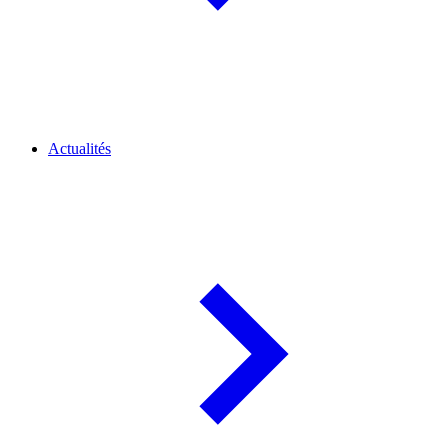
Actualités