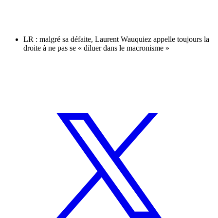
LR : malgré sa défaite, Laurent Wauquiez appelle toujours la
droite à ne pas se « diluer dans le macronisme »