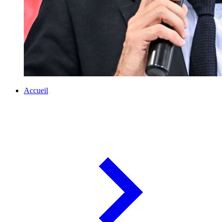
Accueil