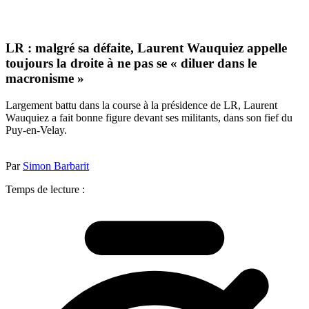
LR : malgré sa défaite, Laurent Wauquiez appelle
toujours la droite à ne pas se « diluer dans le
macronisme »
Largement battu dans la course à la présidence de LR, Laurent
Wauquiez a fait bonne figure devant ses militants, dans son fief du
Puy-en-Velay.
Par
Simon Barbarit
Temps de lecture :