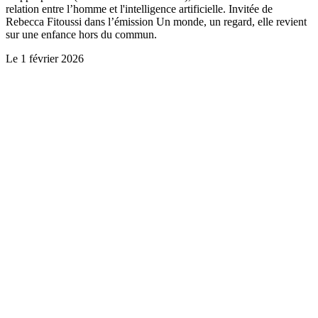
relation entre l’homme et l'intelligence artificielle. Invitée de
Rebecca Fitoussi dans l’émission Un monde, un regard, elle revient
sur une enfance hors du commun.
Le
1 février 2026