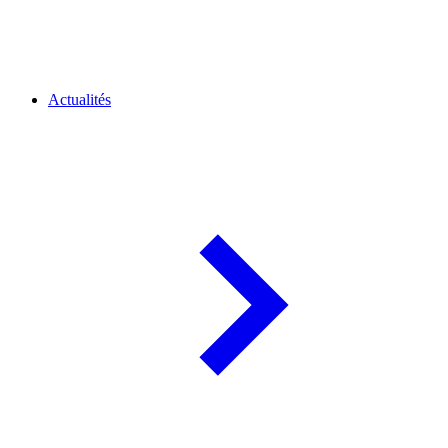
Actualités