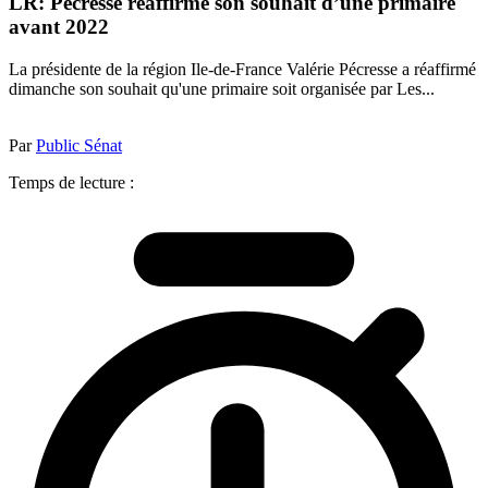
LR: Pécresse réaffirme son souhait d’une primaire
avant 2022
La présidente de la région Ile-de-France Valérie Pécresse a réaffirmé
dimanche son souhait qu'une primaire soit organisée par Les...
Par
Public Sénat
Temps de lecture :