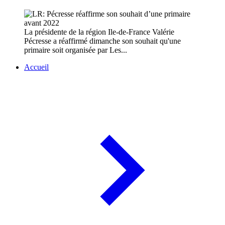
La présidente de la région Ile-de-France Valérie
Pécresse a réaffirmé dimanche son souhait qu'une
primaire soit organisée par Les...
Accueil