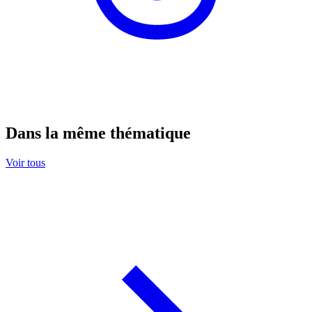
Dans la même thématique
Voir tous