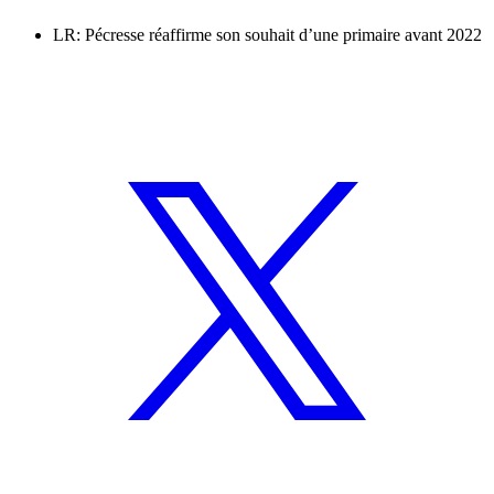
LR: Pécresse réaffirme son souhait d’une primaire avant 2022