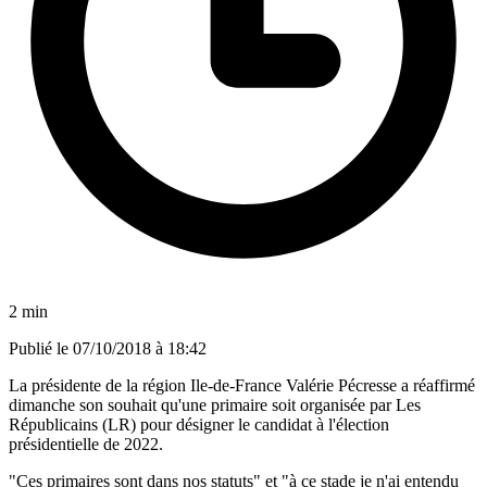
2 min
Publié le
07/10/2018 à 18:42
La présidente de la région Ile-de-France Valérie Pécresse a réaffirmé
dimanche son souhait qu'une primaire soit organisée par Les
Républicains (LR) pour désigner le candidat à l'élection
présidentielle de 2022.
"Ces primaires sont dans nos statuts" et "à ce stade je n'ai entendu