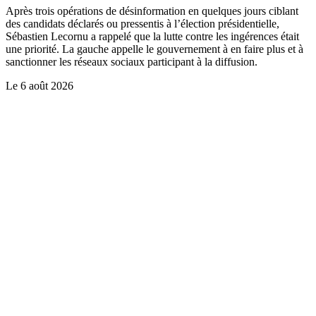
Après trois opérations de désinformation en quelques jours ciblant
des candidats déclarés ou pressentis à l’élection présidentielle,
Sébastien Lecornu a rappelé que la lutte contre les ingérences était
une priorité. La gauche appelle le gouvernement à en faire plus et à
sanctionner les réseaux sociaux participant à la diffusion.
Le
6 août 2026