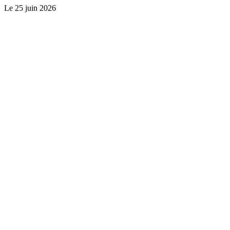
Le
25 juin 2026