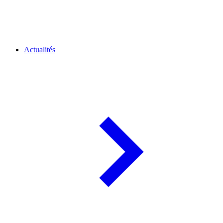
Actualités