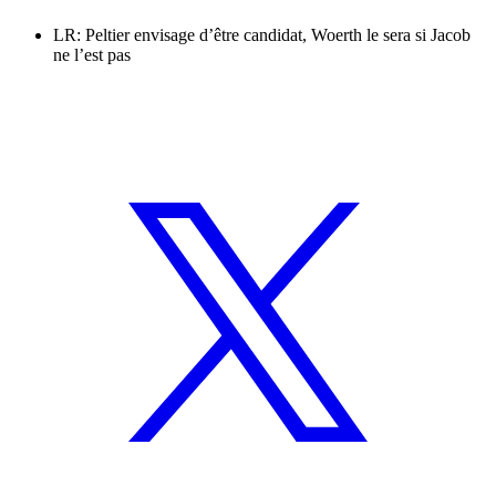
LR: Peltier envisage d’être candidat, Woerth le sera si Jacob
ne l’est pas