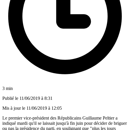
3 min
Publié le
11/06/2019 à 8:31
Mis à jour le
11/06/2019 à 12:05
Le premier vice-président des Républicains Guillaume Peltier a
indiqué mardi qu'il se laissait jusqu'à fin juin pour décider de briguer
ou pas la présidence du parti, en soulignant que "plus les jours