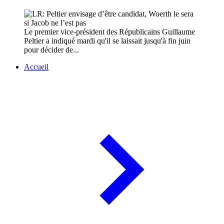
Le premier vice-président des Républicains Guillaume
Peltier a indiqué mardi qu'il se laissait jusqu'à fin juin
pour décider de...
Accueil