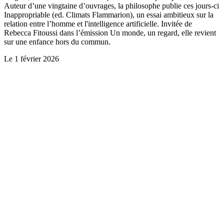
Auteur d’une vingtaine d’ouvrages, la philosophe publie ces jours-ci
Inappropriable (ed. Climats Flammarion), un essai ambitieux sur la
relation entre l’homme et l'intelligence artificielle. Invitée de
Rebecca Fitoussi dans l’émission Un monde, un regard, elle revient
sur une enfance hors du commun.
Le
1 février 2026