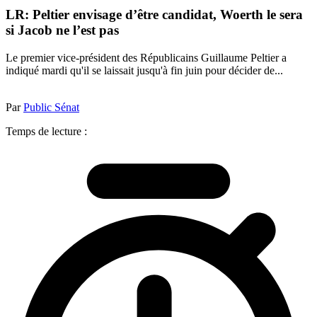
LR: Peltier envisage d’être candidat, Woerth le sera
si Jacob ne l’est pas
Le premier vice-président des Républicains Guillaume Peltier a
indiqué mardi qu'il se laissait jusqu'à fin juin pour décider de...
Par
Public Sénat
Temps de lecture :